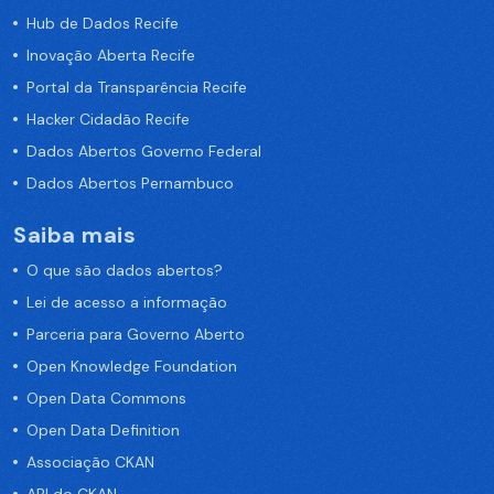
Hub de Dados Recife
Inovação Aberta Recife
Portal da Transparência Recife
Hacker Cidadão Recife
Dados Abertos Governo Federal
Dados Abertos Pernambuco
Saiba mais
O que são dados abertos?
Lei de acesso a informação
Parceria para Governo Aberto
Open Knowledge Foundation
Open Data Commons
Open Data Definition
Associação CKAN