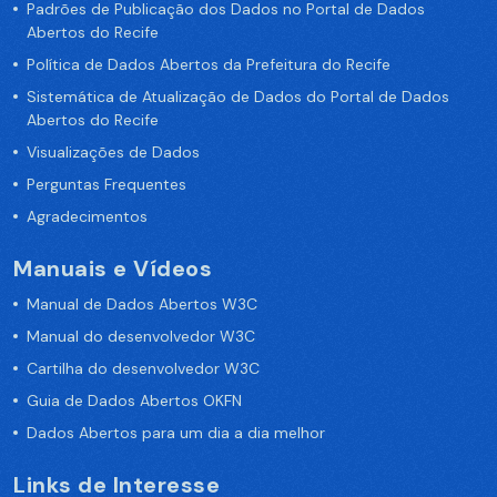
Padrões de Publicação dos Dados no Portal de Dados
Abertos do Recife
Política de Dados Abertos da Prefeitura do Recife
Sistemática de Atualização de Dados do Portal de Dados
Abertos do Recife
Visualizações de Dados
Perguntas Frequentes
Agradecimentos
Manuais e Vídeos
Manual de Dados Abertos W3C
Manual do desenvolvedor W3C
Cartilha do desenvolvedor W3C
Guia de Dados Abertos OKFN
Dados Abertos para um dia a dia melhor
Links de Interesse