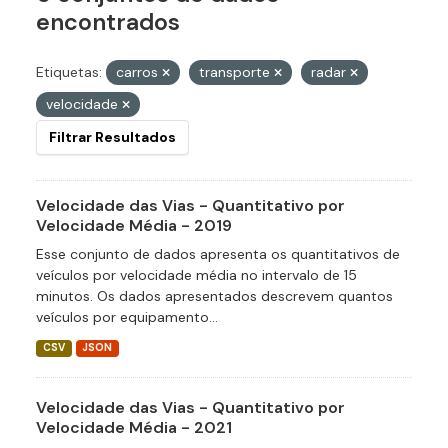
encontrados
Etiquetas:
carros
transporte
radar
velocidade
Filtrar Resultados
Velocidade das Vias - Quantitativo por
Velocidade Média - 2019
Esse conjunto de dados apresenta os quantitativos de
veículos por velocidade média no intervalo de 15
minutos. Os dados apresentados descrevem quantos
veículos por equipamento...
CSV
JSON
Velocidade das Vias - Quantitativo por
Velocidade Média - 2021