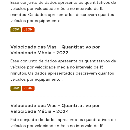
Esse conjunto de dados apresenta os quantitativos de
veículos por velocidade média no intervalo de 15
minutos. Os dados apresentados descrevem quantos
veículos por equipamento...
CSV
JSON
Velocidade das Vias - Quantitativo por
Velocidade Média - 2022
Esse conjunto de dados apresenta os quantitativos de
veículos por velocidade média no intervalo de 15
minutos. Os dados apresentados descrevem quantos
veículos por equipamento...
CSV
JSON
Velocidade das Vias - Quantitativo por
Velocidade Média - 2024
Este conjunto de dados apresenta os quantitativos de
veículos por velocidade média no intervalo de 15