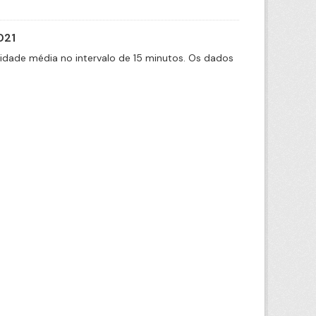
021
cidade média no intervalo de 15 minutos. Os dados