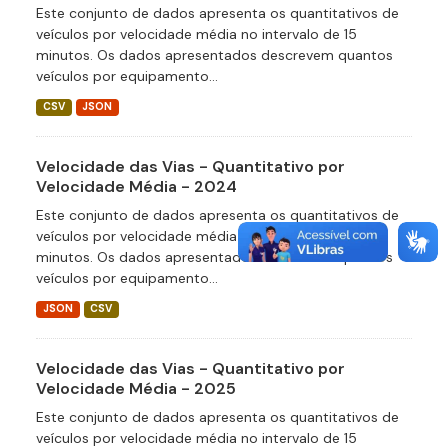
Este conjunto de dados apresenta os quantitativos de
veículos por velocidade média no intervalo de 15
minutos. Os dados apresentados descrevem quantos
veículos por equipamento...
CSV
JSON
Velocidade das Vias - Quantitativo por
Velocidade Média - 2024
Este conjunto de dados apresenta os quantitativos de
veículos por velocidade média no intervalo de 15
minutos. Os dados apresentados descrevem quantos
veículos por equipamento...
JSON
CSV
Velocidade das Vias - Quantitativo por
Velocidade Média - 2025
Este conjunto de dados apresenta os quantitativos de
veículos por velocidade média no intervalo de 15