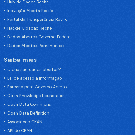
Hub de Dados Recife
Inovação Aberta Recife
Portal da Transparência Recife
Hacker Cidadão Recife
Dados Abertos Governo Federal
Dados Abertos Pernambuco
Saiba mais
O que são dados abertos?
Lei de acesso a informação
Parceria para Governo Aberto
Open Knowledge Foundation
Open Data Commons
Open Data Definition
Associação CKAN
API do CKAN