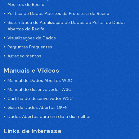
Abertos do Recife
Política de Dados Abertos da Prefeitura do Recife
Sistemática de Atualização de Dados do Portal de Dados
Abertos do Recife
Visualizações de Dados
Perguntas Frequentes
Agradecimentos
Manuais e Vídeos
Manual de Dados Abertos W3C
Manual do desenvolvedor W3C
Cartilha do desenvolvedor W3C
Guia de Dados Abertos OKFN
Dados Abertos para um dia a dia melhor
Links de Interesse