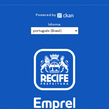
Powered by
Idioma