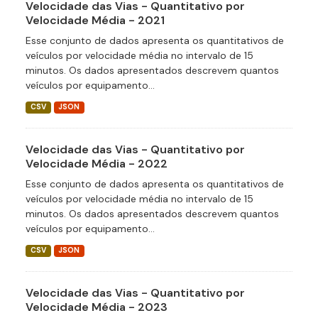
Velocidade das Vias - Quantitativo por
Velocidade Média - 2021
Esse conjunto de dados apresenta os quantitativos de
veículos por velocidade média no intervalo de 15
minutos. Os dados apresentados descrevem quantos
veículos por equipamento...
CSV
JSON
Velocidade das Vias - Quantitativo por
Velocidade Média - 2022
Esse conjunto de dados apresenta os quantitativos de
veículos por velocidade média no intervalo de 15
minutos. Os dados apresentados descrevem quantos
veículos por equipamento...
CSV
JSON
Velocidade das Vias - Quantitativo por
Velocidade Média - 2023