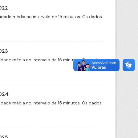
2022
cidade média no intervalo de 15 minutos. Os dados
2023
idade média no intervalo de 15 minutos. Os dados
2024
idade média no intervalo de 15 minutos. Os dados
2025