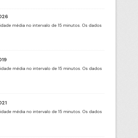
2026
idade média no intervalo de 15 minutos. Os dados
019
cidade média no intervalo de 15 minutos. Os dados
021
cidade média no intervalo de 15 minutos. Os dados