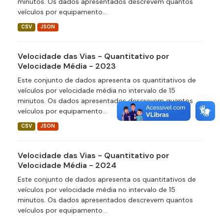
minutos. Os dados apresentados descrevem quantos
veículos por equipamento...
CSV
JSON
Velocidade das Vias - Quantitativo por
Velocidade Média - 2023
Este conjunto de dados apresenta os quantitativos de
veículos por velocidade média no intervalo de 15
minutos. Os dados apresentados descrevem quantos
veículos por equipamento...
CSV
JSON
Velocidade das Vias - Quantitativo por
Velocidade Média - 2024
Este conjunto de dados apresenta os quantitativos de
veículos por velocidade média no intervalo de 15
minutos. Os dados apresentados descrevem quantos
veículos por equipamento...