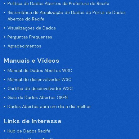
Política de Dados Abertos da Prefeitura do Recife
Sistemática de Atualização de Dados do Portal de Dados
Abertos do Recife
Visualizações de Dados
Perguntas Frequentes
Agradecimentos
Manuais e Vídeos
Manual de Dados Abertos W3C
Manual do desenvolvedor W3C
Cartilha do desenvolvedor W3C
Guia de Dados Abertos OKFN
Dados Abertos para um dia a dia melhor
Links de Interesse
Hub de Dados Recife