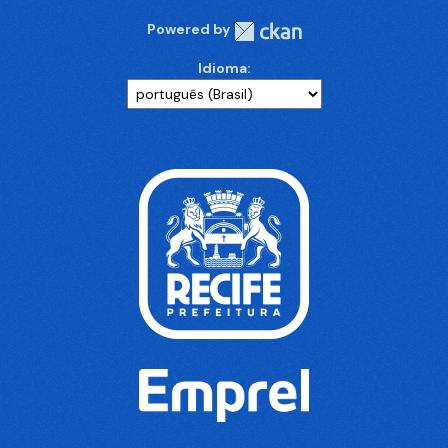
Powered by
Idioma