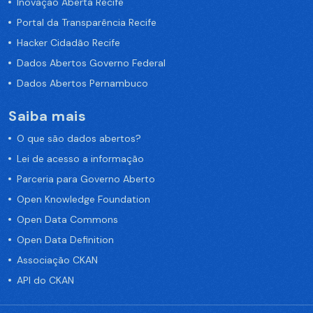
Inovação Aberta Recife
Portal da Transparência Recife
Hacker Cidadão Recife
Dados Abertos Governo Federal
Dados Abertos Pernambuco
Saiba mais
O que são dados abertos?
Lei de acesso a informação
Parceria para Governo Aberto
Open Knowledge Foundation
Open Data Commons
Open Data Definition
Associação CKAN
API do CKAN