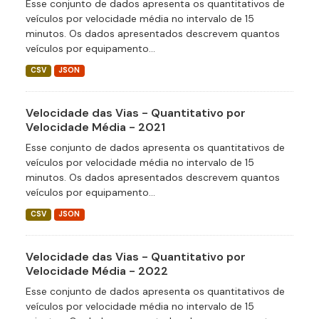
Esse conjunto de dados apresenta os quantitativos de
veículos por velocidade média no intervalo de 15
minutos. Os dados apresentados descrevem quantos
veículos por equipamento...
CSV
JSON
Velocidade das Vias - Quantitativo por
Velocidade Média - 2021
Esse conjunto de dados apresenta os quantitativos de
veículos por velocidade média no intervalo de 15
minutos. Os dados apresentados descrevem quantos
veículos por equipamento...
CSV
JSON
Velocidade das Vias - Quantitativo por
Velocidade Média - 2022
Esse conjunto de dados apresenta os quantitativos de
veículos por velocidade média no intervalo de 15