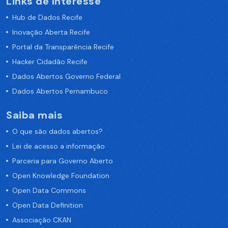
Links de Interesse
Hub de Dados Recife
Inovação Aberta Recife
Portal da Transparência Recife
Hacker Cidadão Recife
Dados Abertos Governo Federal
Dados Abertos Pernambuco
Saiba mais
O que são dados abertos?
Lei de acesso a informação
Parceria para Governo Aberto
Open Knowledge Foundation
Open Data Commons
Open Data Definition
Associação CKAN