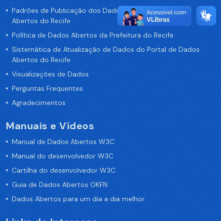
Padrões de Publicação dos Dados no Portal de Dados
Abertos do Recife
Política de Dados Abertos da Prefeitura do Recife
Sistemática de Atualização de Dados do Portal de Dados
Abertos do Recife
Visualizações de Dados
Perguntas Frequentes
Agradecimentos
Manuais e Vídeos
Manual de Dados Abertos W3C
Manual do desenvolvedor W3C
Cartilha do desenvolvedor W3C
Guia de Dados Abertos OKFN
Dados Abertos para um dia a dia melhor