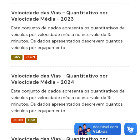
Velocidade das Vias - Quantitativo por
Velocidade Média - 2023
Este conjunto de dados apresenta os quantitativos de
veículos por velocidade média no intervalo de 15
minutos. Os dados apresentados descrevem quantos
veículos por equipamento...
CSV
JSON
Velocidade das Vias - Quantitativo por
Velocidade Média - 2024
Este conjunto de dados apresenta os quantitativos de
veículos por velocidade média no intervalo de 15
minutos. Os dados apresentados descrevem quantos
veículos por equipamento...
JSON
CSV
Velocidade das Vias - Quantitativo por