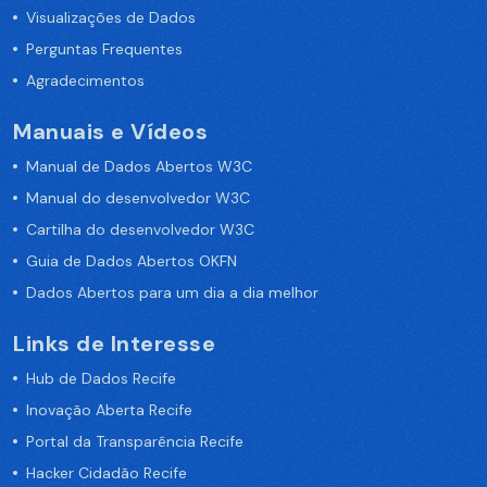
Visualizações de Dados
Perguntas Frequentes
Agradecimentos
Manuais e Vídeos
Manual de Dados Abertos W3C
Manual do desenvolvedor W3C
Cartilha do desenvolvedor W3C
Guia de Dados Abertos OKFN
Dados Abertos para um dia a dia melhor
Links de Interesse
Hub de Dados Recife
Inovação Aberta Recife
Portal da Transparência Recife
Hacker Cidadão Recife