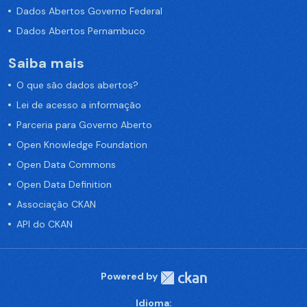
Dados Abertos Governo Federal
Dados Abertos Pernambuco
Saiba mais
O que são dados abertos?
Lei de acesso a informação
Parceria para Governo Aberto
Open Knowledge Foundation
Open Data Commons
Open Data Definition
Associação CKAN
API do CKAN
Powered by
Idioma