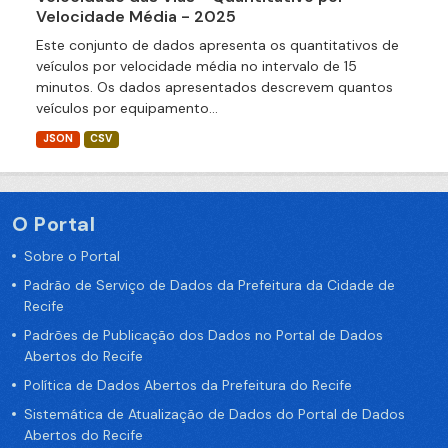
Velocidade Média - 2025
Este conjunto de dados apresenta os quantitativos de
veículos por velocidade média no intervalo de 15
minutos. Os dados apresentados descrevem quantos
veículos por equipamento...
JSON
CSV
O Portal
Sobre o Portal
Padrão de Serviço de Dados da Prefeitura da Cidade de
Recife
Padrões de Publicação dos Dados no Portal de Dados
Abertos do Recife
Política de Dados Abertos da Prefeitura do Recife
Sistemática de Atualização de Dados do Portal de Dados
Abertos do Recife