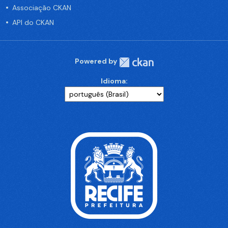
Associação CKAN
API do CKAN
Powered by
Idioma