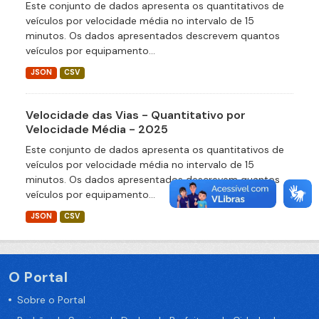
Este conjunto de dados apresenta os quantitativos de
veículos por velocidade média no intervalo de 15
minutos. Os dados apresentados descrevem quantos
veículos por equipamento...
JSON
CSV
Velocidade das Vias - Quantitativo por
Velocidade Média - 2025
Este conjunto de dados apresenta os quantitativos de
veículos por velocidade média no intervalo de 15
minutos. Os dados apresentados descrevem quantos
veículos por equipamento...
JSON
CSV
O Portal
Sobre o Portal