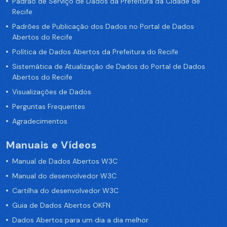
Padrão de Serviço de Dados da Prefeitura da Cidade de
Recife
Padrões de Publicação dos Dados no Portal de Dados
Abertos do Recife
Política de Dados Abertos da Prefeitura do Recife
Sistemática de Atualização de Dados do Portal de Dados
Abertos do Recife
Visualizações de Dados
Perguntas Frequentes
Agradecimentos
Manuais e Vídeos
Manual de Dados Abertos W3C
Manual do desenvolvedor W3C
Cartilha do desenvolvedor W3C
Guia de Dados Abertos OKFN
Dados Abertos para um dia a dia melhor