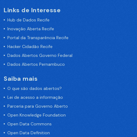
Links de Interesse
Hub de Dados Recife
Inovação Aberta Recife
Portal da Transparência Recife
Hacker Cidadão Recife
Dados Abertos Governo Federal
Dados Abertos Pernambuco
Saiba mais
O que são dados abertos?
Lei de acesso a informação
Parceria para Governo Aberto
Open Knowledge Foundation
Open Data Commons
Open Data Definition