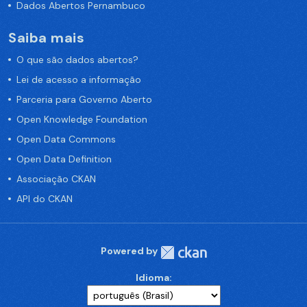
Dados Abertos Pernambuco
Saiba mais
O que são dados abertos?
Lei de acesso a informação
Parceria para Governo Aberto
Open Knowledge Foundation
Open Data Commons
Open Data Definition
Associação CKAN
API do CKAN
Powered by
Idioma