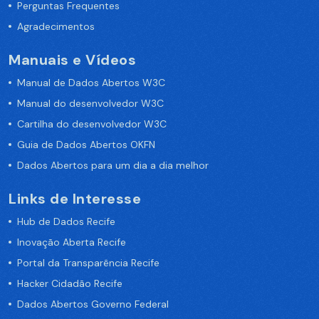
Perguntas Frequentes
Agradecimentos
Manuais e Vídeos
Manual de Dados Abertos W3C
Manual do desenvolvedor W3C
Cartilha do desenvolvedor W3C
Guia de Dados Abertos OKFN
Dados Abertos para um dia a dia melhor
Links de Interesse
Hub de Dados Recife
Inovação Aberta Recife
Portal da Transparência Recife
Hacker Cidadão Recife
Dados Abertos Governo Federal