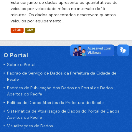
Este conjunto de dados apresenta os quantitativos de
veículos por velocidade média no intervalo de 15
minutos. Os dados apresentados descrevem quantos
veículos por equipamento...
JSON
CSV
O Portal
Sobre o Portal
Padrão de Serviço de Dados da Prefeitura da Cidade de
Recife
Padrões de Publicação dos Dados no Portal de Dados
Abertos do Recife
Política de Dados Abertos da Prefeitura do Recife
Sistemática de Atualização de Dados do Portal de Dados
Abertos do Recife
Visualizações de Dados