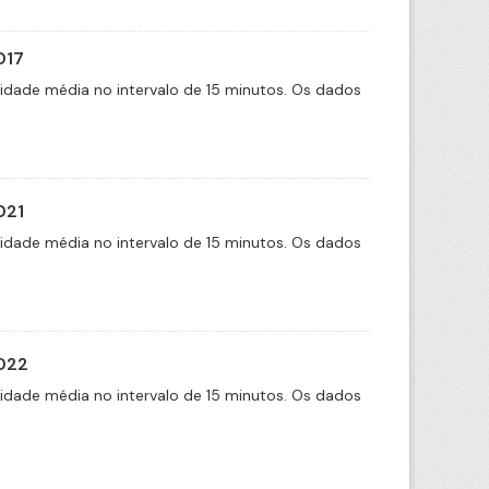
017
cidade média no intervalo de 15 minutos. Os dados
021
cidade média no intervalo de 15 minutos. Os dados
2022
cidade média no intervalo de 15 minutos. Os dados