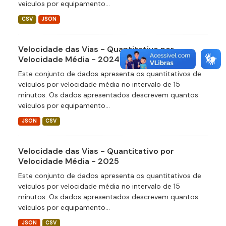
veículos por equipamento...
CSV
JSON
Velocidade das Vias - Quantitativo por
Velocidade Média - 2024
Este conjunto de dados apresenta os quantitativos de
veículos por velocidade média no intervalo de 15
minutos. Os dados apresentados descrevem quantos
veículos por equipamento...
JSON
CSV
Velocidade das Vias - Quantitativo por
Velocidade Média - 2025
Este conjunto de dados apresenta os quantitativos de
veículos por velocidade média no intervalo de 15
minutos. Os dados apresentados descrevem quantos
veículos por equipamento...
JSON
CSV