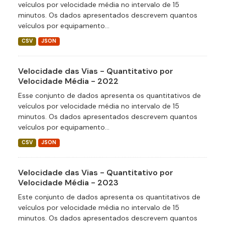
veículos por velocidade média no intervalo de 15
minutos. Os dados apresentados descrevem quantos
veículos por equipamento...
CSV
JSON
Velocidade das Vias - Quantitativo por
Velocidade Média - 2022
Esse conjunto de dados apresenta os quantitativos de
veículos por velocidade média no intervalo de 15
minutos. Os dados apresentados descrevem quantos
veículos por equipamento...
CSV
JSON
Velocidade das Vias - Quantitativo por
Velocidade Média - 2023
Este conjunto de dados apresenta os quantitativos de
veículos por velocidade média no intervalo de 15
minutos. Os dados apresentados descrevem quantos