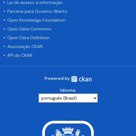
Lei de acesso a informação
Parceria para Governo Aberto
Open Knowledge Foundation
Open Data Commons
Open Data Definition
Associação CKAN
API do CKAN
Powered by
Idioma