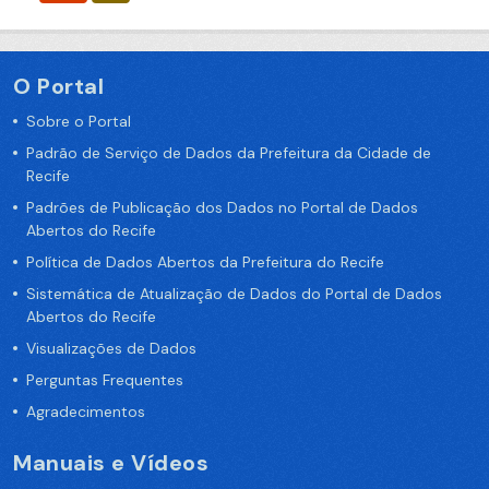
O Portal
Sobre o Portal
Padrão de Serviço de Dados da Prefeitura da Cidade de
Recife
Padrões de Publicação dos Dados no Portal de Dados
Abertos do Recife
Política de Dados Abertos da Prefeitura do Recife
Sistemática de Atualização de Dados do Portal de Dados
Abertos do Recife
Visualizações de Dados
Perguntas Frequentes
Agradecimentos
Manuais e Vídeos