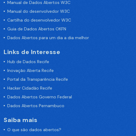
Manual de Dados Abertos W3C
Manual do desenvolvedor W3C
Cartilha do desenvolvedor W3C
Guia de Dados Abertos OKFN
Dados Abertos para um dia a dia melhor
Links de Interesse
Hub de Dados Recife
Inovação Aberta Recife
Portal da Transparência Recife
Hacker Cidadão Recife
Dados Abertos Governo Federal
Dados Abertos Pernambuco
Saiba mais
O que são dados abertos?