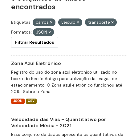
encontrados
Etiquetas:
carros
veículo
transporte
Formatos:
JSON
Filtrar Resultados
Zona Azul Eletrônico
Registro do uso do zona azul eletrônico utilizado no
bairro do Recife Antigo para utilização das vagas de
estacionamento. O Zona azul eletrônico funcionou até
2015. Sobre o Zona...
JSON
CSV
Velocidade das Vias - Quantitativo por
Velocidade Média - 2021
Esse conjunto de dados apresenta os quantitativos de