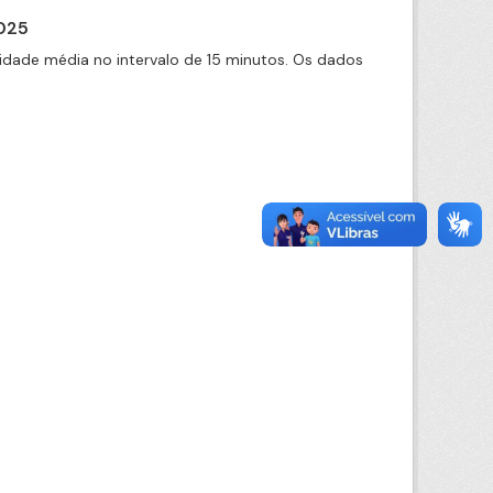
2025
idade média no intervalo de 15 minutos. Os dados