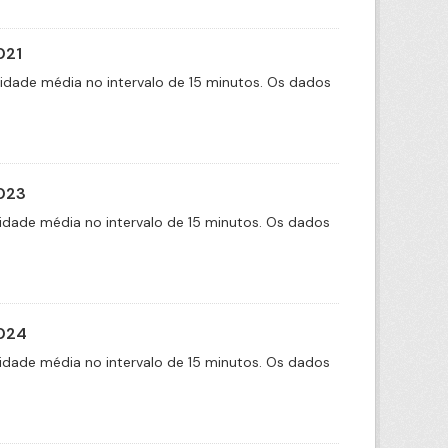
021
cidade média no intervalo de 15 minutos. Os dados
2023
idade média no intervalo de 15 minutos. Os dados
2024
idade média no intervalo de 15 minutos. Os dados