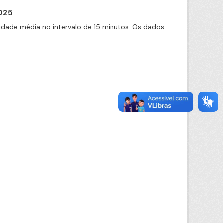
2025
idade média no intervalo de 15 minutos. Os dados