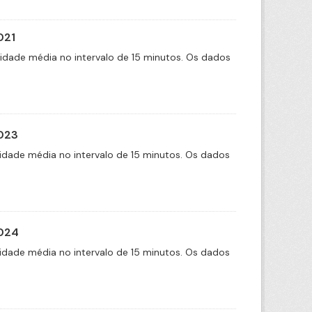
021
cidade média no intervalo de 15 minutos. Os dados
2023
idade média no intervalo de 15 minutos. Os dados
2024
idade média no intervalo de 15 minutos. Os dados