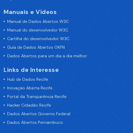
Manuais e Vídeos
Manual de Dados Abertos W3C
Manual do desenvolvedor W3C
Cartilha do desenvolvedor W3C
Guia de Dados Abertos OKFN
Dados Abertos para um dia a dia melhor
Links de Interesse
Hub de Dados Recife
Inovação Aberta Recife
Portal da Transparência Recife
Hacker Cidadão Recife
Dados Abertos Governo Federal
Dados Abertos Pernambuco