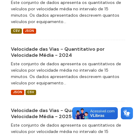
Este conjunto de dados apresenta os quantitativos de
veículos por velocidade média no intervalo de 15
minutos. Os dados apresentados descrevem quantos
veículos por equipamento...
CSV
JSON
Velocidade das Vias - Quantitativo por
Velocidade Média - 2024
Este conjunto de dados apresenta os quantitativos de
veículos por velocidade média no intervalo de 15
minutos. Os dados apresentados descrevem quantos
veículos por equipamento...
JSON
CSV
Velocidade das Vias - Quantitativo por
Velocidade Média - 2025
Este conjunto de dados apresenta os quantitativos de
veículos por velocidade média no intervalo de 15