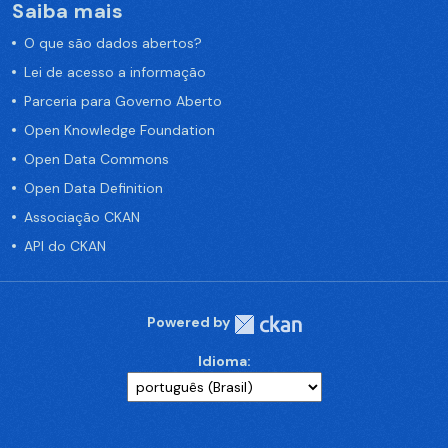
Saiba mais
O que são dados abertos?
Lei de acesso a informação
Parceria para Governo Aberto
Open Knowledge Foundation
Open Data Commons
Open Data Definition
Associação CKAN
API do CKAN
Powered by
Idioma