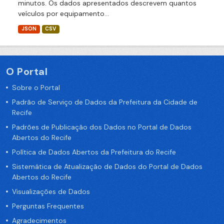
minutos. Os dados apresentados descrevem quantos
veículos por equipamento...
JSON
CSV
O Portal
Sobre o Portal
Padrão de Serviço de Dados da Prefeitura da Cidade de
Recife
Padrões de Publicação dos Dados no Portal de Dados
Abertos do Recife
Política de Dados Abertos da Prefeitura do Recife
Sistemática de Atualização de Dados do Portal de Dados
Abertos do Recife
Visualizações de Dados
Perguntas Frequentes
Agradecimentos