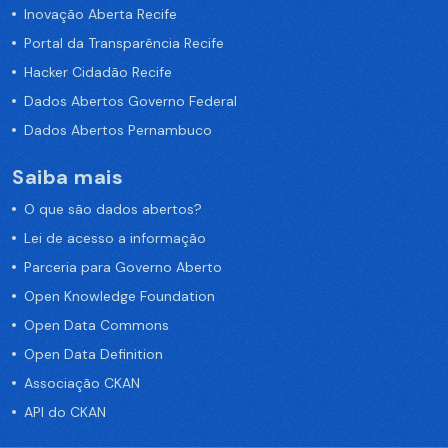
Inovação Aberta Recife
Portal da Transparência Recife
Hacker Cidadão Recife
Dados Abertos Governo Federal
Dados Abertos Pernambuco
Saiba mais
O que são dados abertos?
Lei de acesso a informação
Parceria para Governo Aberto
Open Knowledge Foundation
Open Data Commons
Open Data Definition
Associação CKAN
API do CKAN