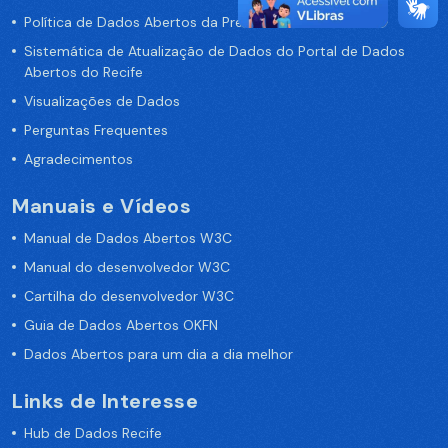
Política de Dados Abertos da Prefeitura do Recife
Sistemática de Atualização de Dados do Portal de Dados
Abertos do Recife
Visualizações de Dados
Perguntas Frequentes
Agradecimentos
Manuais e Vídeos
Manual de Dados Abertos W3C
Manual do desenvolvedor W3C
Cartilha do desenvolvedor W3C
Guia de Dados Abertos OKFN
Dados Abertos para um dia a dia melhor
Links de Interesse
Hub de Dados Recife