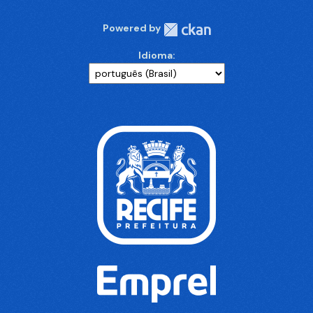
Powered by
Idioma