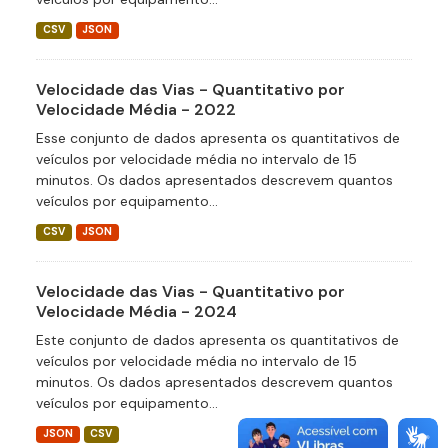
CSV
JSON
Velocidade das Vias - Quantitativo por
Velocidade Média - 2022
Esse conjunto de dados apresenta os quantitativos de
veículos por velocidade média no intervalo de 15
minutos. Os dados apresentados descrevem quantos
veículos por equipamento...
CSV
JSON
Velocidade das Vias - Quantitativo por
Velocidade Média - 2024
Este conjunto de dados apresenta os quantitativos de
veículos por velocidade média no intervalo de 15
minutos. Os dados apresentados descrevem quantos
veículos por equipamento...
JSON
CSV