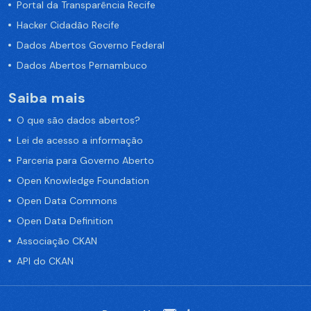
Portal da Transparência Recife
Hacker Cidadão Recife
Dados Abertos Governo Federal
Dados Abertos Pernambuco
Saiba mais
O que são dados abertos?
Lei de acesso a informação
Parceria para Governo Aberto
Open Knowledge Foundation
Open Data Commons
Open Data Definition
Associação CKAN
API do CKAN