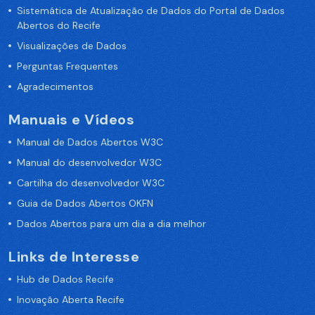
Sistemática de Atualização de Dados do Portal de Dados
Abertos do Recife
Visualizações de Dados
Perguntas Frequentes
Agradecimentos
Manuais e Vídeos
Manual de Dados Abertos W3C
Manual do desenvolvedor W3C
Cartilha do desenvolvedor W3C
Guia de Dados Abertos OKFN
Dados Abertos para um dia a dia melhor
Links de Interesse
Hub de Dados Recife
Inovação Aberta Recife