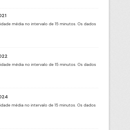
021
cidade média no intervalo de 15 minutos. Os dados
2022
cidade média no intervalo de 15 minutos. Os dados
2024
idade média no intervalo de 15 minutos. Os dados