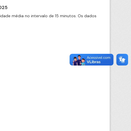
2025
idade média no intervalo de 15 minutos. Os dados