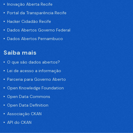
Inovação Aberta Recife
Portal da Transparência Recife
Hacker Cidadão Recife
Dados Abertos Governo Federal
Dados Abertos Pernambuco
Saiba mais
O que são dados abertos?
Lei de acesso a informação
Parceria para Governo Aberto
Open Knowledge Foundation
Open Data Commons
Open Data Definition
Associação CKAN
API do CKAN