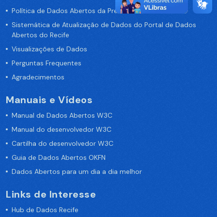
Política de Dados Abertos da Prefeitura do Recife
Sistemática de Atualização de Dados do Portal de Dados
Abertos do Recife
Visualizações de Dados
Perguntas Frequentes
Agradecimentos
Manuais e Vídeos
Manual de Dados Abertos W3C
Manual do desenvolvedor W3C
Cartilha do desenvolvedor W3C
Guia de Dados Abertos OKFN
Dados Abertos para um dia a dia melhor
Links de Interesse
Hub de Dados Recife