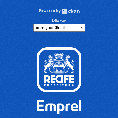
Powered by
Idioma