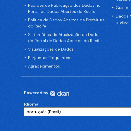
Padrões de Publicação dos Dados no
Guia d
Portal de Dados Abertos do Recife
Dados A
Política de Dados Abertos da Prefeitura
melhor
do Recife
Sistemática de Atualização de Dados
do Portal de Dados Abertos do Recife
Visualizações de Dados
Perguntas Frequentes
Agradecimentos
Powered by
Idioma