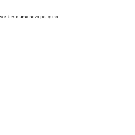
avor tente uma nova pesquisa.