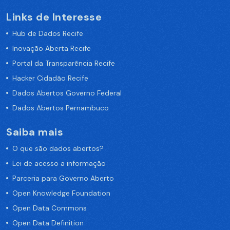
Links de Interesse
Hub de Dados Recife
Inovação Aberta Recife
Portal da Transparência Recife
Hacker Cidadão Recife
Dados Abertos Governo Federal
Dados Abertos Pernambuco
Saiba mais
O que são dados abertos?
Lei de acesso a informação
Parceria para Governo Aberto
Open Knowledge Foundation
Open Data Commons
Open Data Definition