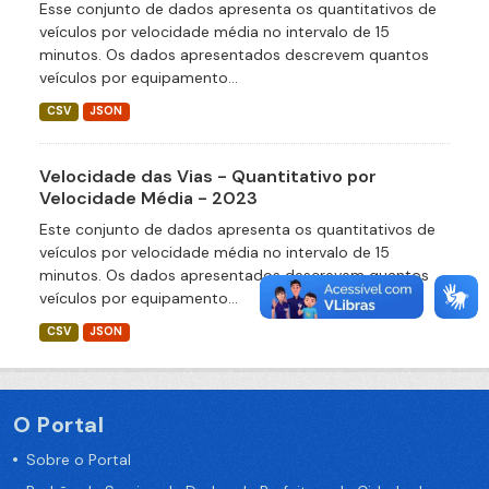
Esse conjunto de dados apresenta os quantitativos de
veículos por velocidade média no intervalo de 15
minutos. Os dados apresentados descrevem quantos
veículos por equipamento...
CSV
JSON
Velocidade das Vias - Quantitativo por
Velocidade Média - 2023
Este conjunto de dados apresenta os quantitativos de
veículos por velocidade média no intervalo de 15
minutos. Os dados apresentados descrevem quantos
veículos por equipamento...
CSV
JSON
O Portal
Sobre o Portal