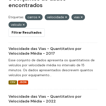
encontrados
Etiquetas:
carros
velocidade
vias
veículo
Filtrar Resultados
Velocidade das Vias - Quantitativo por
Velocidade Média - 2017
Esse conjunto de dados apresenta os quantitativos de
veículos por velocidade média no intervalo de 15
minutos. Os dados apresentados descrevem quantos
veículos por equipamento...
CSV
JSON
Velocidade das Vias - Quantitativo por
Velocidade Média - 2022