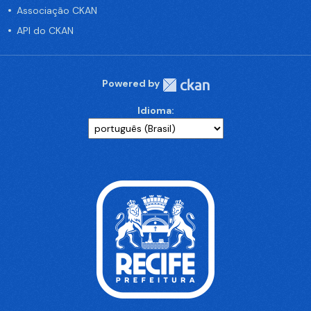
Associação CKAN
API do CKAN
Powered by
Idioma