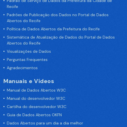
Padrão de Serviço de Dados da Prefeitura da Cidade de
Recife
Padrões de Publicação dos Dados no Portal de Dados
Abertos do Recife
Política de Dados Abertos da Prefeitura do Recife
Sistemática de Atualização de Dados do Portal de Dados
Abertos do Recife
Visualizações de Dados
Perguntas Frequentes
Agradecimentos
Manuais e Vídeos
Manual de Dados Abertos W3C
Manual do desenvolvedor W3C
Cartilha do desenvolvedor W3C
Guia de Dados Abertos OKFN
Dados Abertos para um dia a dia melhor