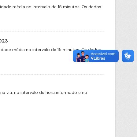
cidade média no intervalo de 15 minutos. Os dados
2023
idade média no intervalo de 15 minutos. Os dados
na via, no intervalo de hora informado e no