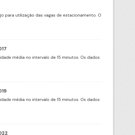
tigo para utilização das vagas de estacionamento. O
017
cidade média no intervalo de 15 minutos. Os dados
019
cidade média no intervalo de 15 minutos. Os dados
2022