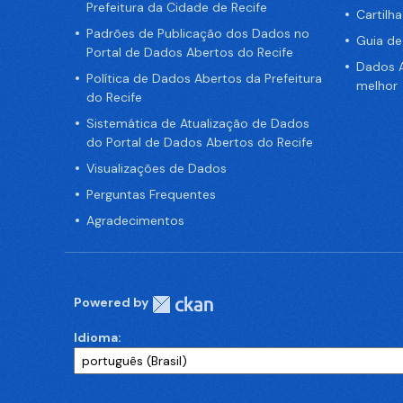
Prefeitura da Cidade de Recife
Cartilh
Padrões de Publicação dos Dados no
Guia d
Portal de Dados Abertos do Recife
Dados A
Política de Dados Abertos da Prefeitura
melhor
do Recife
Sistemática de Atualização de Dados
do Portal de Dados Abertos do Recife
Visualizações de Dados
Perguntas Frequentes
Agradecimentos
Powered by
Idioma