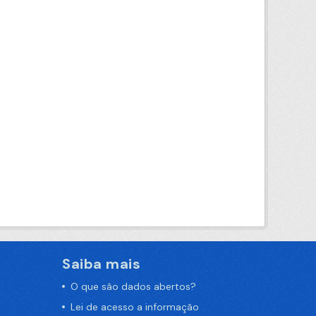
Saiba mais
O que são dados abertos?
Lei de acesso a informação