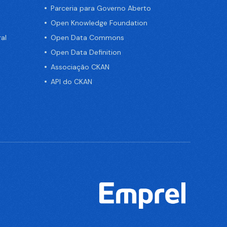
Parceria para Governo Aberto
Open Knowledge Foundation
al
Open Data Commons
Open Data Definition
Associação CKAN
API do CKAN