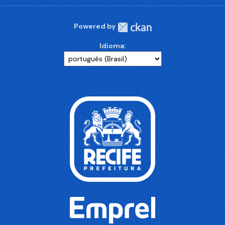
Powered by
Idioma