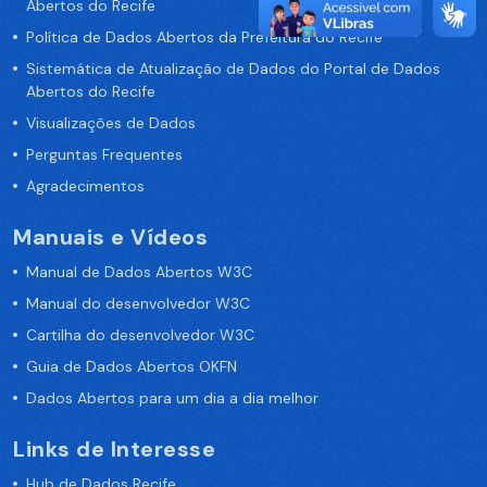
Abertos do Recife
Política de Dados Abertos da Prefeitura do Recife
Sistemática de Atualização de Dados do Portal de Dados
Abertos do Recife
Visualizações de Dados
Perguntas Frequentes
Agradecimentos
Manuais e Vídeos
Manual de Dados Abertos W3C
Manual do desenvolvedor W3C
Cartilha do desenvolvedor W3C
Guia de Dados Abertos OKFN
Dados Abertos para um dia a dia melhor
Links de Interesse
Hub de Dados Recife