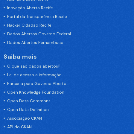
Inovação Aberta Recife
Portal da Transparência Recife
Hacker Cidadão Recife
Dados Abertos Governo Federal
Dados Abertos Pernambuco
Saiba mais
O que são dados abertos?
Lei de acesso a informação
Parceria para Governo Aberto
Open Knowledge Foundation
Open Data Commons
Open Data Definition
Associação CKAN
API do CKAN