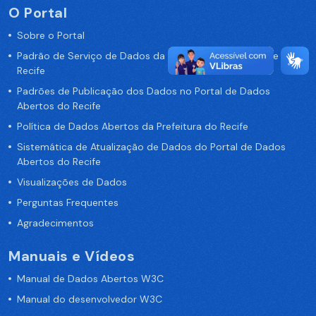
O Portal
Sobre o Portal
Padrão de Serviço de Dados da Prefeitura da Cidade de
Recife
Padrões de Publicação dos Dados no Portal de Dados
Abertos do Recife
Política de Dados Abertos da Prefeitura do Recife
Sistemática de Atualização de Dados do Portal de Dados
Abertos do Recife
Visualizações de Dados
Perguntas Frequentes
Agradecimentos
Manuais e Vídeos
Manual de Dados Abertos W3C
Manual do desenvolvedor W3C