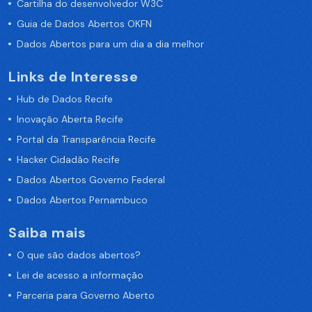
Cartilha do desenvolvedor W3C
Guia de Dados Abertos OKFN
Dados Abertos para um dia a dia melhor
Links de Interesse
Hub de Dados Recife
Inovação Aberta Recife
Portal da Transparência Recife
Hacker Cidadão Recife
Dados Abertos Governo Federal
Dados Abertos Pernambuco
Saiba mais
O que são dados abertos?
Lei de acesso a informação
Parceria para Governo Aberto