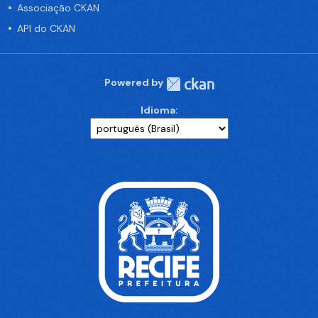
Associação CKAN
API do CKAN
Powered by
Idioma