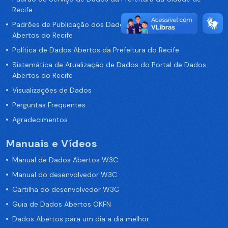
Recife
Padrões de Publicação dos Dados no Portal de Dados
Abertos do Recife
Política de Dados Abertos da Prefeitura do Recife
Sistemática de Atualização de Dados do Portal de Dados
Abertos do Recife
Visualizações de Dados
Perguntas Frequentes
Agradecimentos
Manuais e Vídeos
Manual de Dados Abertos W3C
Manual do desenvolvedor W3C
Cartilha do desenvolvedor W3C
Guia de Dados Abertos OKFN
Dados Abertos para um dia a dia melhor