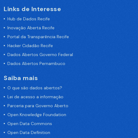
Links de Interesse
Hub de Dados Recife
Inovação Aberta Recife
Portal da Transparência Recife
Hacker Cidadão Recife
Dados Abertos Governo Federal
Dados Abertos Pernambuco
Saiba mais
O que são dados abertos?
Lei de acesso a informação
Parceria para Governo Aberto
Open Knowledge Foundation
Open Data Commons
Open Data Definition