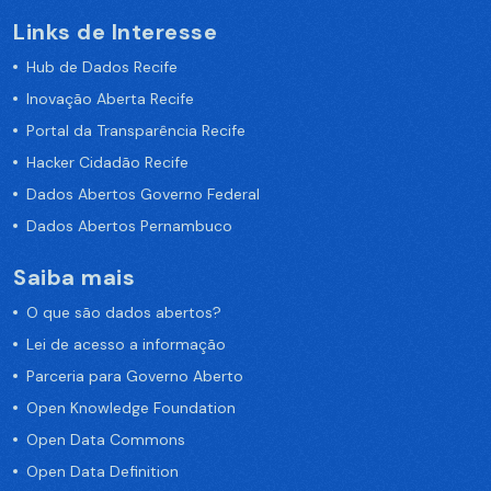
Links de Interesse
Hub de Dados Recife
Inovação Aberta Recife
Portal da Transparência Recife
Hacker Cidadão Recife
Dados Abertos Governo Federal
Dados Abertos Pernambuco
Saiba mais
O que são dados abertos?
Lei de acesso a informação
Parceria para Governo Aberto
Open Knowledge Foundation
Open Data Commons
Open Data Definition