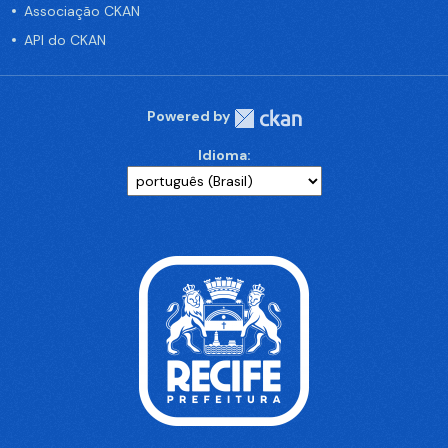
Associação CKAN
API do CKAN
Powered by
Idioma