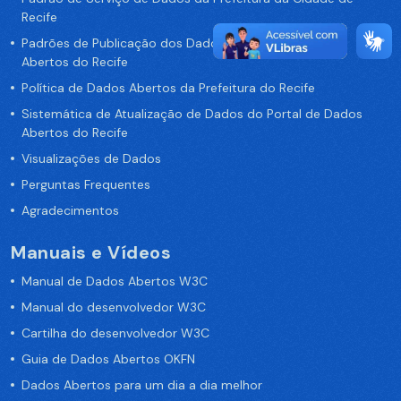
Recife
Padrões de Publicação dos Dados no Portal de Dados
Abertos do Recife
Política de Dados Abertos da Prefeitura do Recife
Sistemática de Atualização de Dados do Portal de Dados
Abertos do Recife
Visualizações de Dados
Perguntas Frequentes
Agradecimentos
Manuais e Vídeos
Manual de Dados Abertos W3C
Manual do desenvolvedor W3C
Cartilha do desenvolvedor W3C
Guia de Dados Abertos OKFN
Dados Abertos para um dia a dia melhor