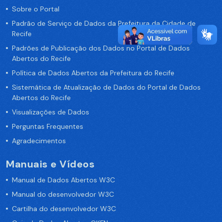
Sobre o Portal
Padrão de Serviço de Dados da Prefeitura da Cidade de
Recife
Padrões de Publicação dos Dados no Portal de Dados
Abertos do Recife
Política de Dados Abertos da Prefeitura do Recife
Sistemática de Atualização de Dados do Portal de Dados
Abertos do Recife
Visualizações de Dados
Perguntas Frequentes
Agradecimentos
Manuais e Vídeos
Manual de Dados Abertos W3C
Manual do desenvolvedor W3C
Cartilha do desenvolvedor W3C