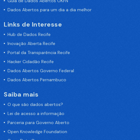
Guia de Dados Abertos OKFN
Dados Abertos para um dia a dia melhor
Links de Interesse
Hub de Dados Recife
Inovação Aberta Recife
Portal da Transparência Recife
Hacker Cidadão Recife
Dados Abertos Governo Federal
Dados Abertos Pernambuco
Saiba mais
O que são dados abertos?
Lei de acesso a informação
Parceria para Governo Aberto
Open Knowledge Foundation