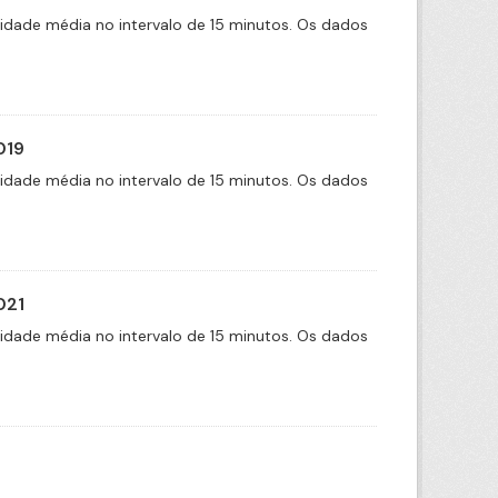
cidade média no intervalo de 15 minutos. Os dados
019
cidade média no intervalo de 15 minutos. Os dados
021
cidade média no intervalo de 15 minutos. Os dados