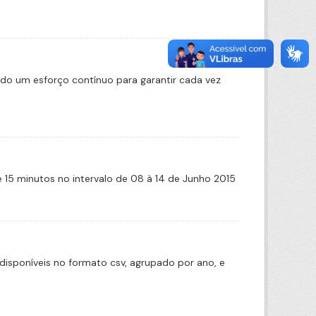
ado um esforço contínuo para garantir cada vez
de 15 minutos no intervalo de 08 à 14 de Junho 2015
disponíveis no formato csv, agrupado por ano, e