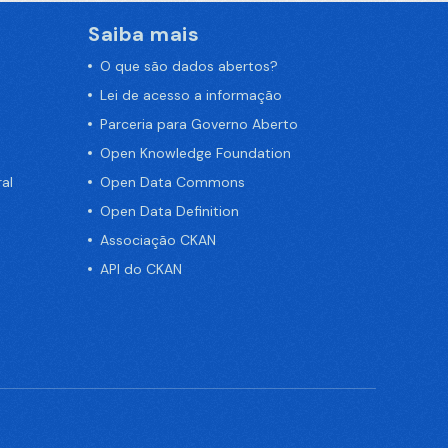
Saiba mais
O que são dados abertos?
Lei de acesso a informação
Parceria para Governo Aberto
Open Knowledge Foundation
al
Open Data Commons
Open Data Definition
Associação CKAN
API do CKAN