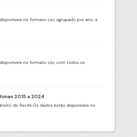
disponíveis no formato csv, agrupado por ano, e
disponíveis no formato csv, com todos os
itimas 2015 a 2024
nsito do Recife Os dados estão disponíveis no