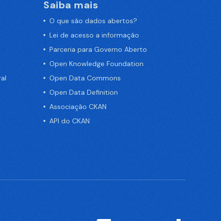
Saiba mais
O que são dados abertos?
Lei de acesso a informação
Parceria para Governo Aberto
Open Knowledge Foundation
al
Open Data Commons
Open Data Definition
Associação CKAN
API do CKAN