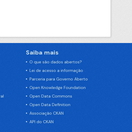
Saiba mais
O que são dados abertos?
Lei de acesso a informação
Parceria para Governo Aberto
Open Knowledge Foundation
al
Open Data Commons
Open Data Definition
Associação CKAN
API do CKAN