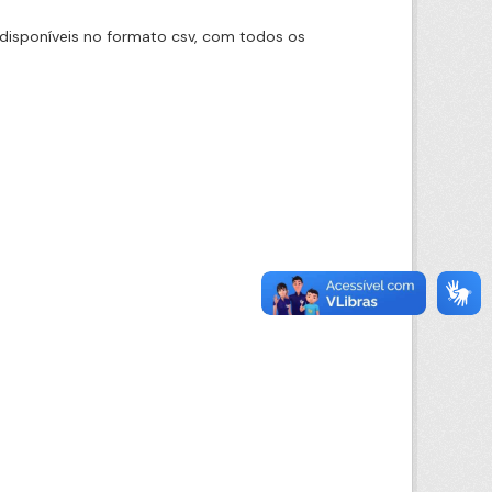
disponíveis no formato csv, com todos os