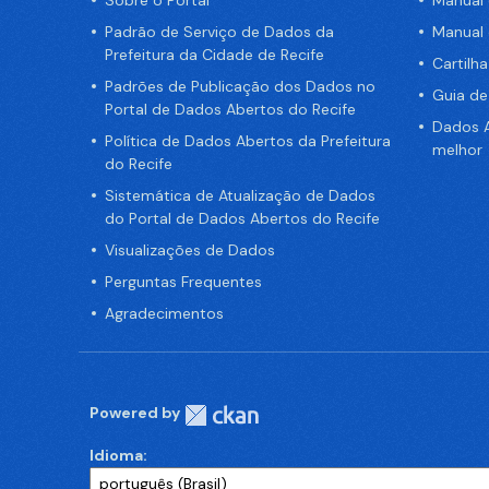
Padrão de Serviço de Dados da
Manual
Prefeitura da Cidade de Recife
Cartilh
Padrões de Publicação dos Dados no
Guia d
Portal de Dados Abertos do Recife
Dados A
Política de Dados Abertos da Prefeitura
melhor
do Recife
Sistemática de Atualização de Dados
do Portal de Dados Abertos do Recife
Visualizações de Dados
Perguntas Frequentes
Agradecimentos
Powered by
Idioma