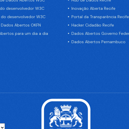
 do desenvolvedor W3C
Inovação Aberta Recife
a do desenvolvedor W3C
Portal da Transparência Recife
e Dados Abertos OKFN
Hacker Cidadão Recife
bertos para um dia a dia
Dados Abertos Governo Feder
Dados Abertos Pernambuco