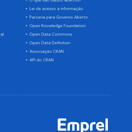
Lei de acesso a informação
Parceria para Governo Aberto
Open Knowledge Foundation
al
Open Data Commons
Open Data Definition
Associação CKAN
API do CKAN