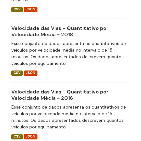
CSV
JSON
Velocidade das Vias - Quantitativo por
Velocidade Média - 2018
Esse conjunto de dados apresenta os quantitativos de
veículos por velocidade média no intervalo de 15
minutos. Os dados apresentados descrevem quantos
veículos por equipamento...
CSV
JSON
Velocidade das Vias - Quantitativo por
Velocidade Média - 2016
Esse conjunto de dados apresenta os quantitativos de
veículos por velocidade média no intervalo de 15
minutos. Os dados apresentados descrevem quantos
veículos por equipamento...
CSV
JSON