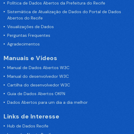
Política de Dados Abertos da Prefeitura do Recife
Sistemática de Atualização de Dados do Portal de Dados
Abertos do Recife
Visualizações de Dados
Perguntas Frequentes
Agradecimentos
Manuais e Vídeos
Manual de Dados Abertos W3C
Manual do desenvolvedor W3C
Cartilha do desenvolvedor W3C
Guia de Dados Abertos OKFN
Dados Abertos para um dia a dia melhor
Links de Interesse
Hub de Dados Recife