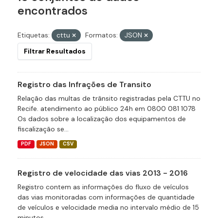
encontrados
Etiquetas:
cttu
Formatos:
JSON
Filtrar Resultados
Registro das Infrações de Transito
Relação das multas de trânsito registradas pela CTTU no
Recife. atendimento ao público 24h em 0800 081 1078
Os dados sobre a localização dos equipamentos de
fiscalização se...
PDF
JSON
CSV
Registro de velocidade das vias 2013 - 2016
Registro contem as informações do fluxo de veículos
das vias monitoradas com informações de quantidade
de veículos e velocidade media no intervalo médio de 15
minutos.