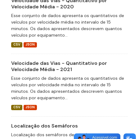
Velocidade das Vias - Quantitativo por
Velocidade Média - 2020
Esse conjunto de dados apresenta os quantitativos de
veículos por velocidade média no intervalo de 15
minutos. Os dados apresentados descrevem quantos
veículos por equipamento...
CSV
JSON
Velocidade das Vias - Quantitativo por
Velocidade Média - 2021
Esse conjunto de dados apresenta os quantitativos de
veículos por velocidade média no intervalo de 15
minutos. Os dados apresentados descrevem quantos
veículos por equipamento...
CSV
JSON
Localização dos Semáforos
Localização dos semáforos de trânsito