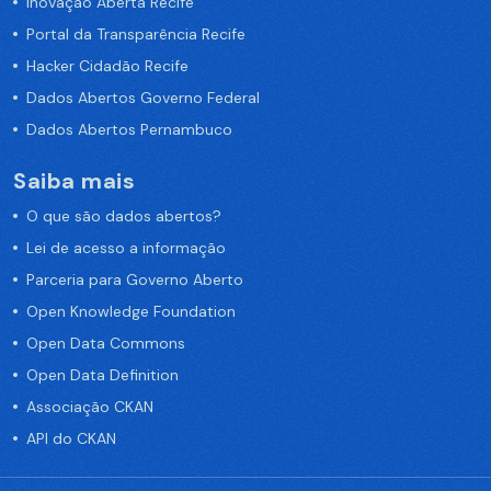
Inovação Aberta Recife
Portal da Transparência Recife
Hacker Cidadão Recife
Dados Abertos Governo Federal
Dados Abertos Pernambuco
Saiba mais
O que são dados abertos?
Lei de acesso a informação
Parceria para Governo Aberto
Open Knowledge Foundation
Open Data Commons
Open Data Definition
Associação CKAN
API do CKAN