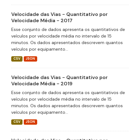
Velocidade das Vias - Quantitativo por
Velocidade Média - 2017
Esse conjunto de dados apresenta os quantitativos de
veículos por velocidade média no intervalo de 15
minutos. Os dados apresentados descrevem quantos
veículos por equipamento...
CSV
JSON
Velocidade das Vias - Quantitativo por
Velocidade Média - 2019
Esse conjunto de dados apresenta os quantitativos de
veículos por velocidade média no intervalo de 15
minutos. Os dados apresentados descrevem quantos
veículos por equipamento...
CSV
JSON