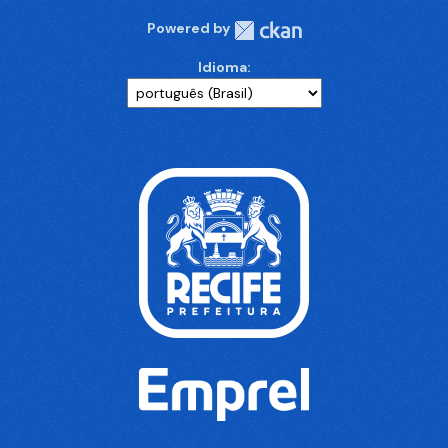
Powered by
Idioma