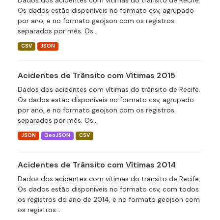
Dados dos acidentes com vítimas do trânsito de Recife.
Os dados estão disponíveis no formato csv, agrupado
por ano, e no formato geojson com os registros
separados por mês. Os...
CSV
JSON
Acidentes de Trânsito com Vítimas 2015
Dados dos acidentes com vítimas do trânsito de Recife.
Os dados estão disponíveis no formato csv, agrupado
por ano, e no formato geojson com os registros
separados por mês. Os...
JSON
GeoJSON
CSV
Acidentes de Trânsito com Vítimas 2014
Dados dos acidentes com vítimas do trânsito de Recife.
Os dados estão disponíveis no formato csv, com todos
os registros do ano de 2014, e no formato geojson com
os registros...