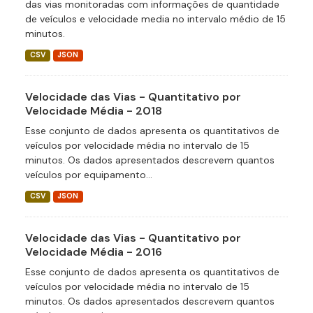
das vias monitoradas com informações de quantidade
de veículos e velocidade media no intervalo médio de 15
minutos.
CSV
JSON
Velocidade das Vias - Quantitativo por
Velocidade Média - 2018
Esse conjunto de dados apresenta os quantitativos de
veículos por velocidade média no intervalo de 15
minutos. Os dados apresentados descrevem quantos
veículos por equipamento...
CSV
JSON
Velocidade das Vias - Quantitativo por
Velocidade Média - 2016
Esse conjunto de dados apresenta os quantitativos de
veículos por velocidade média no intervalo de 15
minutos. Os dados apresentados descrevem quantos