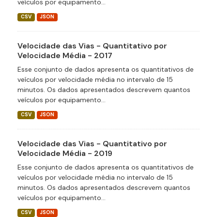
veículos por equipamento...
CSV
JSON
Velocidade das Vias - Quantitativo por
Velocidade Média - 2017
Esse conjunto de dados apresenta os quantitativos de
veículos por velocidade média no intervalo de 15
minutos. Os dados apresentados descrevem quantos
veículos por equipamento...
CSV
JSON
Velocidade das Vias - Quantitativo por
Velocidade Média - 2019
Esse conjunto de dados apresenta os quantitativos de
veículos por velocidade média no intervalo de 15
minutos. Os dados apresentados descrevem quantos
veículos por equipamento...
CSV
JSON