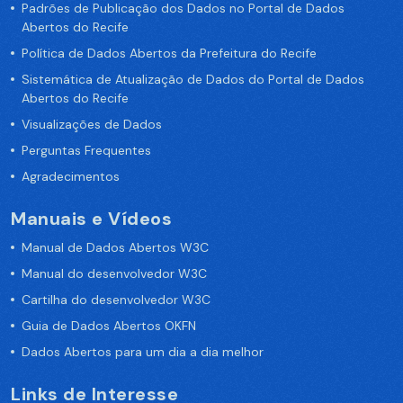
Padrões de Publicação dos Dados no Portal de Dados
Abertos do Recife
Política de Dados Abertos da Prefeitura do Recife
Sistemática de Atualização de Dados do Portal de Dados
Abertos do Recife
Visualizações de Dados
Perguntas Frequentes
Agradecimentos
Manuais e Vídeos
Manual de Dados Abertos W3C
Manual do desenvolvedor W3C
Cartilha do desenvolvedor W3C
Guia de Dados Abertos OKFN
Dados Abertos para um dia a dia melhor
Links de Interesse