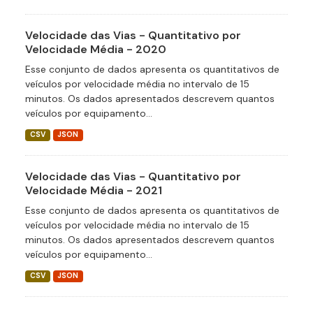
Velocidade das Vias - Quantitativo por
Velocidade Média - 2020
Esse conjunto de dados apresenta os quantitativos de
veículos por velocidade média no intervalo de 15
minutos. Os dados apresentados descrevem quantos
veículos por equipamento...
CSV
JSON
Velocidade das Vias - Quantitativo por
Velocidade Média - 2021
Esse conjunto de dados apresenta os quantitativos de
veículos por velocidade média no intervalo de 15
minutos. Os dados apresentados descrevem quantos
veículos por equipamento...
CSV
JSON