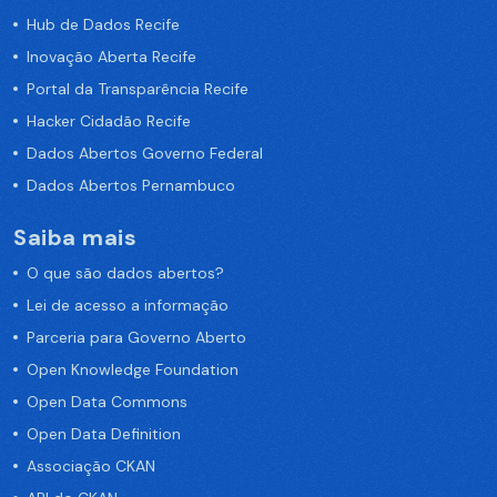
Hub de Dados Recife
Inovação Aberta Recife
Portal da Transparência Recife
Hacker Cidadão Recife
Dados Abertos Governo Federal
Dados Abertos Pernambuco
Saiba mais
O que são dados abertos?
Lei de acesso a informação
Parceria para Governo Aberto
Open Knowledge Foundation
Open Data Commons
Open Data Definition
Associação CKAN