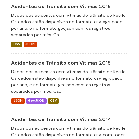
Acidentes de Trânsito com Vítimas 2016
Dados dos acidentes com vítimas do trânsito de Recife.
Os dados estão disponíveis no formato csv, agrupado
por ano, e no formato geojson com os registros
separados por mês. Os...
CSV
JSON
Acidentes de Trânsito com Vítimas 2015
Dados dos acidentes com vítimas do trânsito de Recife.
Os dados estão disponíveis no formato csv, agrupado
por ano, e no formato geojson com os registros
separados por mês. Os...
JSON
GeoJSON
CSV
Acidentes de Trânsito com Vítimas 2014
Dados dos acidentes com vítimas do trânsito de Recife.
Os dados estão disponíveis no formato csv, com todos