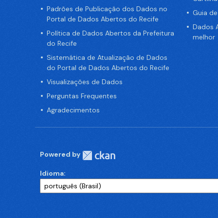
Padrões de Publicação dos Dados no
Guia d
Portal de Dados Abertos do Recife
Dados A
Política de Dados Abertos da Prefeitura
melhor
do Recife
Sistemática de Atualização de Dados
do Portal de Dados Abertos do Recife
Visualizações de Dados
Perguntas Frequentes
Agradecimentos
Powered by
Idioma