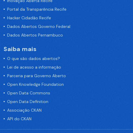
Inovação Aberta Recife
Portal da Transparência Recife
Hacker Cidadão Recife
Dados Abertos Governo Federal
Dados Abertos Pernambuco
Saiba mais
O que são dados abertos?
Lei de acesso a informação
Parceria para Governo Aberto
Open Knowledge Foundation
Open Data Commons
Open Data Definition
Associação CKAN
API do CKAN