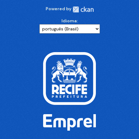
Powered by
Idioma