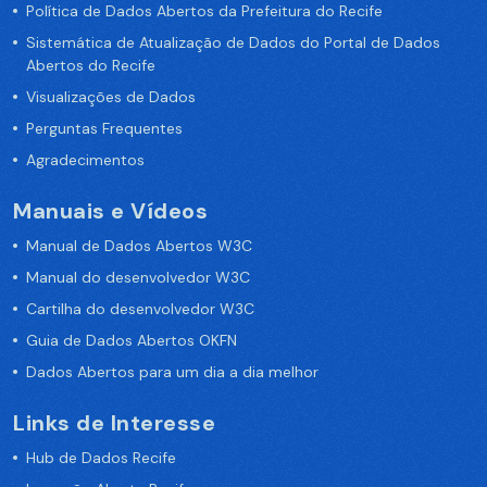
Política de Dados Abertos da Prefeitura do Recife
Sistemática de Atualização de Dados do Portal de Dados
Abertos do Recife
Visualizações de Dados
Perguntas Frequentes
Agradecimentos
Manuais e Vídeos
Manual de Dados Abertos W3C
Manual do desenvolvedor W3C
Cartilha do desenvolvedor W3C
Guia de Dados Abertos OKFN
Dados Abertos para um dia a dia melhor
Links de Interesse
Hub de Dados Recife