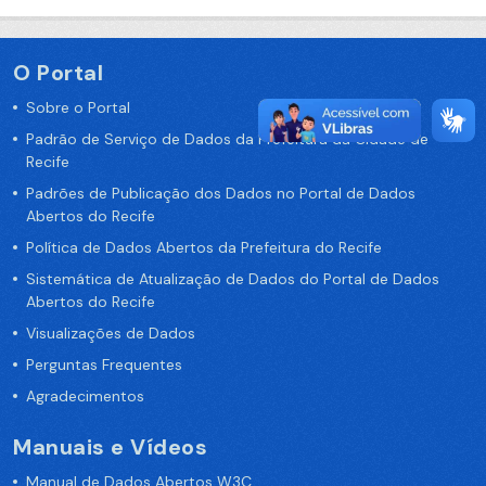
O Portal
Sobre o Portal
Padrão de Serviço de Dados da Prefeitura da Cidade de
Recife
Padrões de Publicação dos Dados no Portal de Dados
Abertos do Recife
Política de Dados Abertos da Prefeitura do Recife
Sistemática de Atualização de Dados do Portal de Dados
Abertos do Recife
Visualizações de Dados
Perguntas Frequentes
Agradecimentos
Manuais e Vídeos
Manual de Dados Abertos W3C