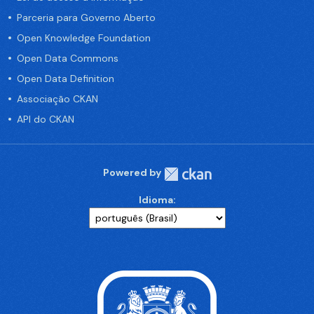
Parceria para Governo Aberto
Open Knowledge Foundation
Open Data Commons
Open Data Definition
Associação CKAN
API do CKAN
Powered by
Idioma