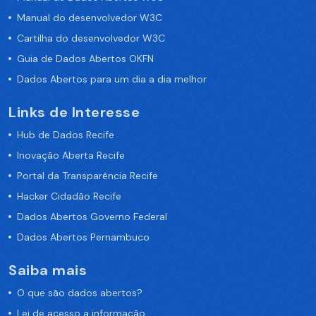
Manual do desenvolvedor W3C
Cartilha do desenvolvedor W3C
Guia de Dados Abertos OKFN
Dados Abertos para um dia a dia melhor
Links de Interesse
Hub de Dados Recife
Inovação Aberta Recife
Portal da Transparência Recife
Hacker Cidadão Recife
Dados Abertos Governo Federal
Dados Abertos Pernambuco
Saiba mais
O que são dados abertos?
Lei de acesso a informação