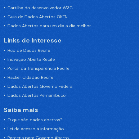
Cartilha do desenvolvedor W3C
Guia de Dados Abertos OKFN
Dados Abertos para um dia a dia melhor
Links de Interesse
Hub de Dados Recife
Inovação Aberta Recife
Portal da Transparência Recife
Hacker Cidadão Recife
Dados Abertos Governo Federal
Dados Abertos Pernambuco
Saiba mais
O que são dados abertos?
Lei de acesso a informação
Parceria para Governo Aberto