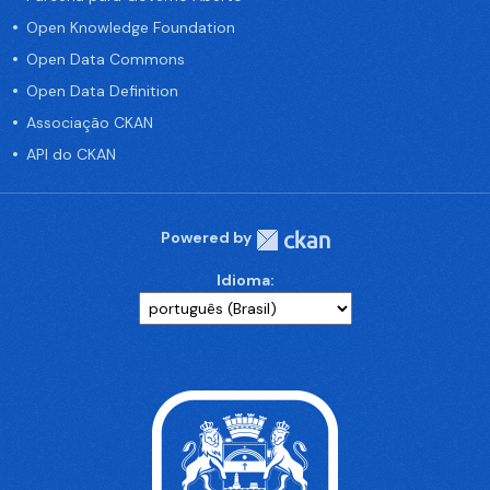
Open Knowledge Foundation
Open Data Commons
Open Data Definition
Associação CKAN
API do CKAN
Powered by
Idioma