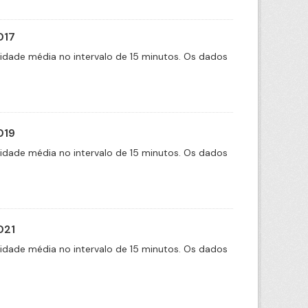
017
cidade média no intervalo de 15 minutos. Os dados
019
cidade média no intervalo de 15 minutos. Os dados
021
cidade média no intervalo de 15 minutos. Os dados