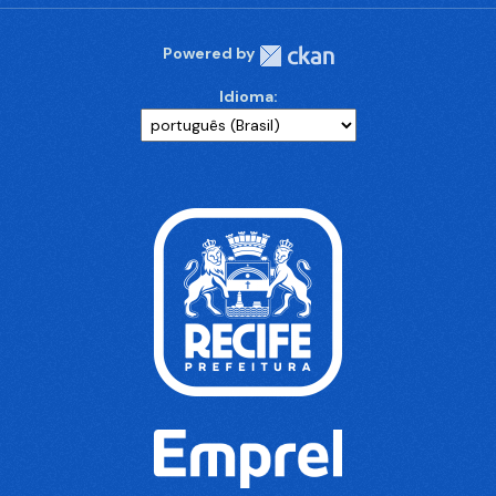
Powered by
Idioma