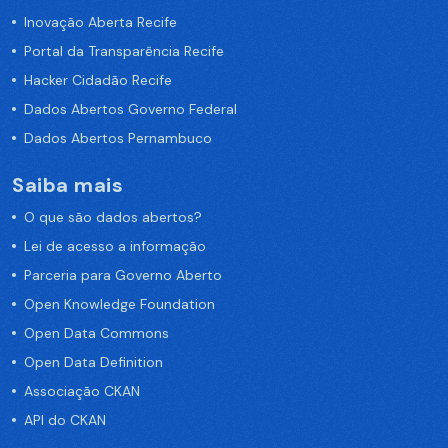
Inovação Aberta Recife
Portal da Transparência Recife
Hacker Cidadão Recife
Dados Abertos Governo Federal
Dados Abertos Pernambuco
Saiba mais
O que são dados abertos?
Lei de acesso a informação
Parceria para Governo Aberto
Open Knowledge Foundation
Open Data Commons
Open Data Definition
Associação CKAN
API do CKAN