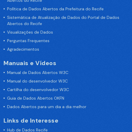
Abertos do Recife
Política de Dados Abertos da Prefeitura do Recife
Sistemática de Atualização de Dados do Portal de Dados
Abertos do Recife
Visualizações de Dados
Perguntas Frequentes
Agradecimentos
Manuais e Vídeos
Manual de Dados Abertos W3C
Manual do desenvolvedor W3C
Cartilha do desenvolvedor W3C
Guia de Dados Abertos OKFN
Dados Abertos para um dia a dia melhor
Links de Interesse
Hub de Dados Recife