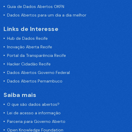
Guia de Dados Abertos OKFN
Dados Abertos para um dia a dia melhor
Links de Interesse
Hub de Dados Recife
Inovação Aberta Recife
Portal da Transparência Recife
Hacker Cidadão Recife
Dados Abertos Governo Federal
Dados Abertos Pernambuco
Saiba mais
O que são dados abertos?
Lei de acesso a informação
Parceria para Governo Aberto
Open Knowledge Foundation