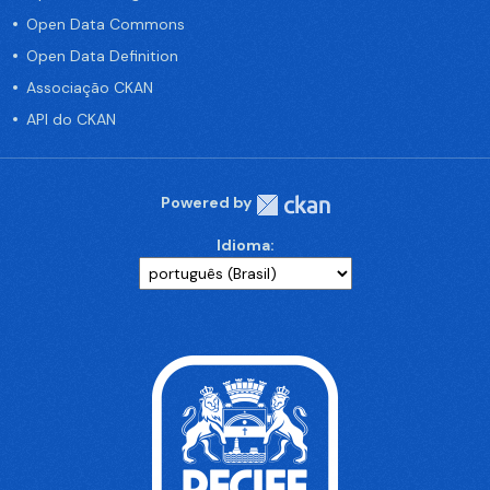
Open Data Commons
Open Data Definition
Associação CKAN
API do CKAN
Powered by
Idioma