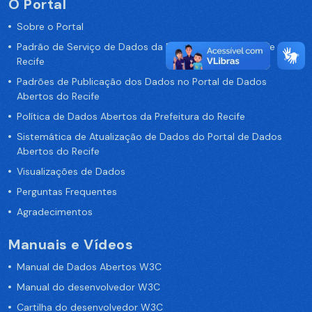
O Portal
Sobre o Portal
Padrão de Serviço de Dados da Prefeitura da Cidade de
Recife
Padrões de Publicação dos Dados no Portal de Dados
Abertos do Recife
Política de Dados Abertos da Prefeitura do Recife
Sistemática de Atualização de Dados do Portal de Dados
Abertos do Recife
Visualizações de Dados
Perguntas Frequentes
Agradecimentos
Manuais e Vídeos
Manual de Dados Abertos W3C
Manual do desenvolvedor W3C
Cartilha do desenvolvedor W3C