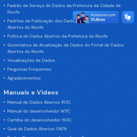
Padrão de Serviço de Dados da Prefeitura da Cidade de
Recife
Padrões de Publicação dos Dados no Portal de Dados
Abertos do Recife
Política de Dados Abertos da Prefeitura do Recife
Sistemática de Atualização de Dados do Portal de Dados
Abertos do Recife
Visualizações de Dados
Perguntas Frequentes
Agradecimentos
Manuais e Vídeos
Manual de Dados Abertos W3C
Manual do desenvolvedor W3C
Cartilha do desenvolvedor W3C
Guia de Dados Abertos OKFN