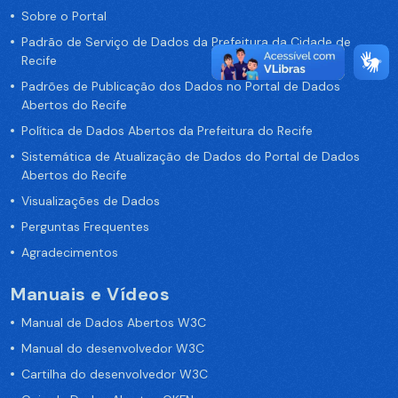
Sobre o Portal
Padrão de Serviço de Dados da Prefeitura da Cidade de
Recife
Padrões de Publicação dos Dados no Portal de Dados
Abertos do Recife
Política de Dados Abertos da Prefeitura do Recife
Sistemática de Atualização de Dados do Portal de Dados
Abertos do Recife
Visualizações de Dados
Perguntas Frequentes
Agradecimentos
Manuais e Vídeos
Manual de Dados Abertos W3C
Manual do desenvolvedor W3C
Cartilha do desenvolvedor W3C