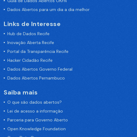
Guia de Dados Abertos OKFN
Dados Abertos para um dia a dia melhor
Links de Interesse
Hub de Dados Recife
Inovação Aberta Recife
Portal da Transparência Recife
Hacker Cidadão Recife
Dados Abertos Governo Federal
Dados Abertos Pernambuco
Saiba mais
O que são dados abertos?
Lei de acesso a informação
Parceria para Governo Aberto
Open Knowledge Foundation