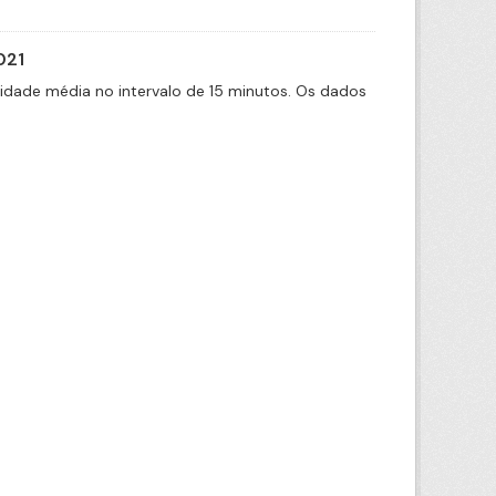
021
cidade média no intervalo de 15 minutos. Os dados