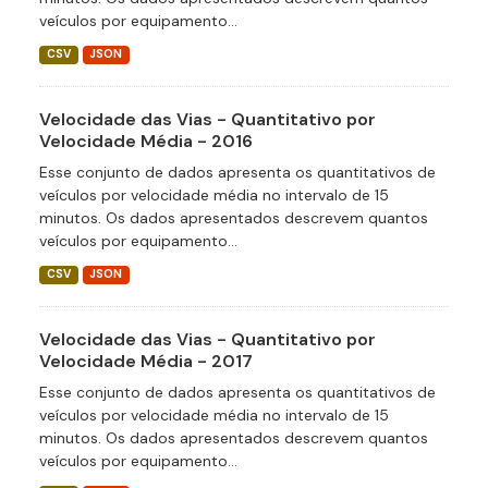
veículos por equipamento...
CSV
JSON
Velocidade das Vias - Quantitativo por
Velocidade Média - 2016
Esse conjunto de dados apresenta os quantitativos de
veículos por velocidade média no intervalo de 15
minutos. Os dados apresentados descrevem quantos
veículos por equipamento...
CSV
JSON
Velocidade das Vias - Quantitativo por
Velocidade Média - 2017
Esse conjunto de dados apresenta os quantitativos de
veículos por velocidade média no intervalo de 15
minutos. Os dados apresentados descrevem quantos
veículos por equipamento...