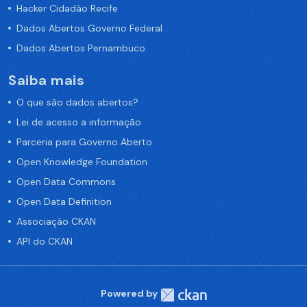
Hacker Cidadão Recife
Dados Abertos Governo Federal
Dados Abertos Pernambuco
Saiba mais
O que são dados abertos?
Lei de acesso a informação
Parceria para Governo Aberto
Open Knowledge Foundation
Open Data Commons
Open Data Definition
Associação CKAN
API do CKAN
Powered by