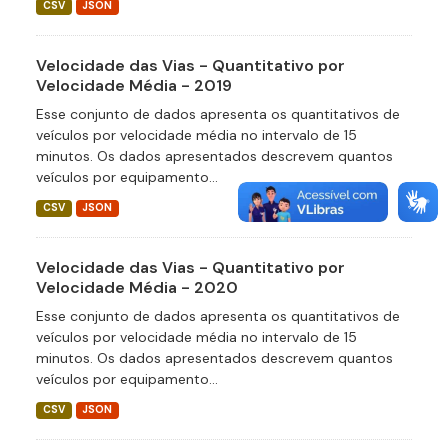
CSV
JSON
Velocidade das Vias - Quantitativo por
Velocidade Média - 2019
Esse conjunto de dados apresenta os quantitativos de
veículos por velocidade média no intervalo de 15
minutos. Os dados apresentados descrevem quantos
veículos por equipamento...
CSV
JSON
Velocidade das Vias - Quantitativo por
Velocidade Média - 2020
Esse conjunto de dados apresenta os quantitativos de
veículos por velocidade média no intervalo de 15
minutos. Os dados apresentados descrevem quantos
veículos por equipamento...
CSV
JSON