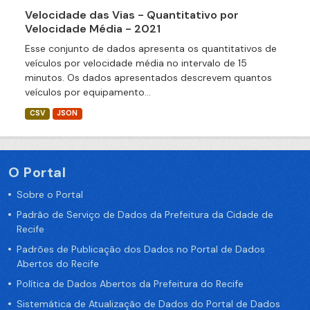
Velocidade das Vias - Quantitativo por
Velocidade Média - 2021
Esse conjunto de dados apresenta os quantitativos de
veículos por velocidade média no intervalo de 15
minutos. Os dados apresentados descrevem quantos
veículos por equipamento...
CSV
JSON
O Portal
Sobre o Portal
Padrão de Serviço de Dados da Prefeitura da Cidade de
Recife
Padrões de Publicação dos Dados no Portal de Dados
Abertos do Recife
Política de Dados Abertos da Prefeitura do Recife
Sistemática de Atualização de Dados do Portal de Dados