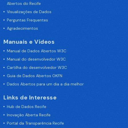
Abertos do Recife
Visualizações de Dados
Perguntas Frequentes
Agradecimentos
Manuais e Vídeos
Manual de Dados Abertos W3C
Manual do desenvolvedor W3C
Cartilha do desenvolvedor W3C
Guia de Dados Abertos OKFN
Dados Abertos para um dia a dia melhor
Links de Interesse
Hub de Dados Recife
Inovação Aberta Recife
Portal da Transparência Recife