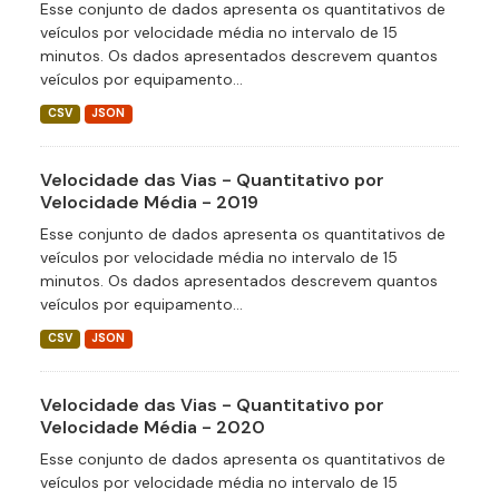
Esse conjunto de dados apresenta os quantitativos de
veículos por velocidade média no intervalo de 15
minutos. Os dados apresentados descrevem quantos
veículos por equipamento...
CSV
JSON
Velocidade das Vias - Quantitativo por
Velocidade Média - 2019
Esse conjunto de dados apresenta os quantitativos de
veículos por velocidade média no intervalo de 15
minutos. Os dados apresentados descrevem quantos
veículos por equipamento...
CSV
JSON
Velocidade das Vias - Quantitativo por
Velocidade Média - 2020
Esse conjunto de dados apresenta os quantitativos de
veículos por velocidade média no intervalo de 15