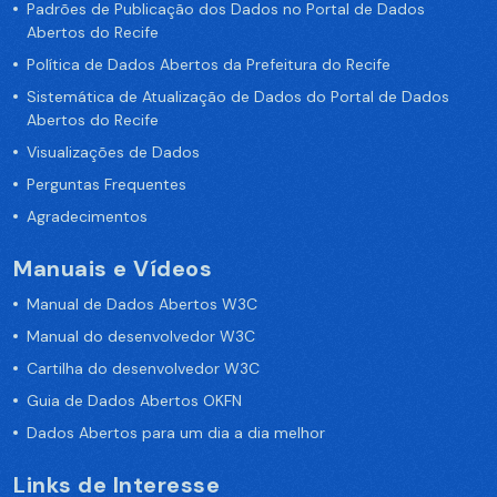
Padrões de Publicação dos Dados no Portal de Dados
Abertos do Recife
Política de Dados Abertos da Prefeitura do Recife
Sistemática de Atualização de Dados do Portal de Dados
Abertos do Recife
Visualizações de Dados
Perguntas Frequentes
Agradecimentos
Manuais e Vídeos
Manual de Dados Abertos W3C
Manual do desenvolvedor W3C
Cartilha do desenvolvedor W3C
Guia de Dados Abertos OKFN
Dados Abertos para um dia a dia melhor
Links de Interesse