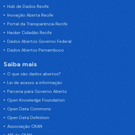
Hub de Dados Recife
Inovação Aberta Recife
Portal da Transparência Recife
Hacker Cidadão Recife
Dados Abertos Governo Federal
Dados Abertos Pernambuco
Saiba mais
O que são dados abertos?
Lei de acesso a informação
Parceria para Governo Aberto
Open Knowledge Foundation
Open Data Commons
Open Data Definition
Associação CKAN