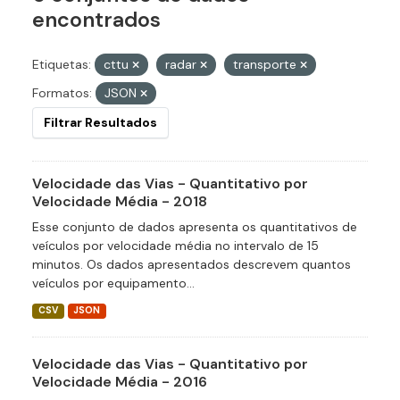
encontrados
Etiquetas:
cttu
radar
transporte
Formatos:
JSON
Filtrar Resultados
Velocidade das Vias - Quantitativo por
Velocidade Média - 2018
Esse conjunto de dados apresenta os quantitativos de
veículos por velocidade média no intervalo de 15
minutos. Os dados apresentados descrevem quantos
veículos por equipamento...
CSV
JSON
Velocidade das Vias - Quantitativo por
Velocidade Média - 2016