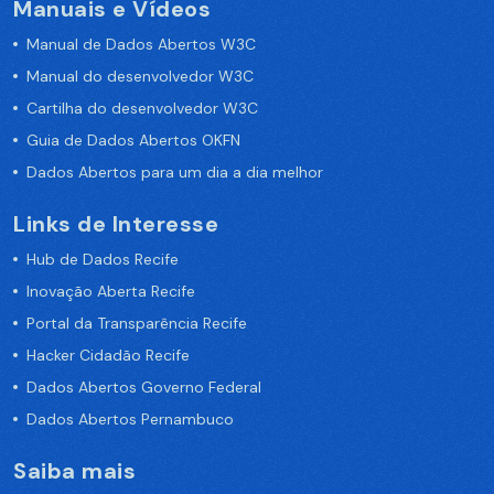
Manuais e Vídeos
Manual de Dados Abertos W3C
Manual do desenvolvedor W3C
Cartilha do desenvolvedor W3C
Guia de Dados Abertos OKFN
Dados Abertos para um dia a dia melhor
Links de Interesse
Hub de Dados Recife
Inovação Aberta Recife
Portal da Transparência Recife
Hacker Cidadão Recife
Dados Abertos Governo Federal
Dados Abertos Pernambuco
Saiba mais