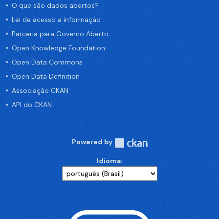
O que são dados abertos?
Lei de acesso a informação
Parceria para Governo Aberto
Open Knowledge Foundation
Open Data Commons
Open Data Definition
Associação CKAN
API do CKAN
Powered by
Idioma