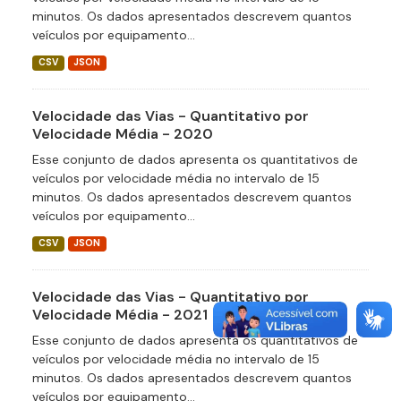
minutos. Os dados apresentados descrevem quantos
veículos por equipamento...
CSV
JSON
Velocidade das Vias - Quantitativo por
Velocidade Média - 2020
Esse conjunto de dados apresenta os quantitativos de
veículos por velocidade média no intervalo de 15
minutos. Os dados apresentados descrevem quantos
veículos por equipamento...
CSV
JSON
Velocidade das Vias - Quantitativo por
Velocidade Média - 2021
Esse conjunto de dados apresenta os quantitativos de
veículos por velocidade média no intervalo de 15
minutos. Os dados apresentados descrevem quantos
veículos por equipamento...