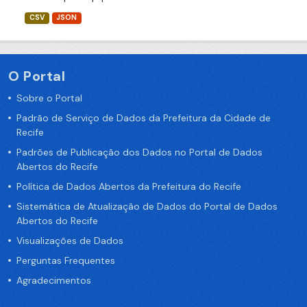
CSV
JSON
O Portal
Sobre o Portal
Padrão de Serviço de Dados da Prefeitura da Cidade de
Recife
Padrões de Publicação dos Dados no Portal de Dados
Abertos do Recife
Política de Dados Abertos da Prefeitura do Recife
Sistemática de Atualização de Dados do Portal de Dados
Abertos do Recife
Visualizações de Dados
Perguntas Frequentes
Agradecimentos