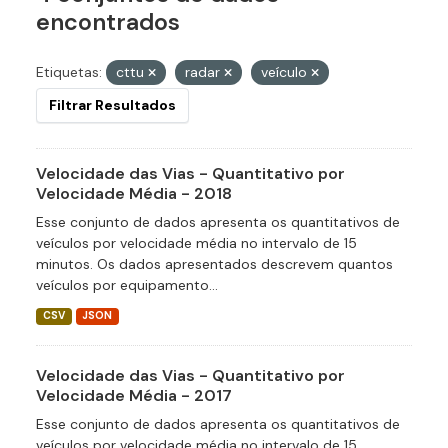
encontrados
Etiquetas:
cttu
radar
veículo
Filtrar Resultados
Velocidade das Vias - Quantitativo por
Velocidade Média - 2018
Esse conjunto de dados apresenta os quantitativos de
veículos por velocidade média no intervalo de 15
minutos. Os dados apresentados descrevem quantos
veículos por equipamento...
CSV
JSON
Velocidade das Vias - Quantitativo por
Velocidade Média - 2017
Esse conjunto de dados apresenta os quantitativos de
veículos por velocidade média no intervalo de 15