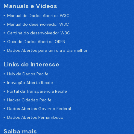
Manuais e Vídeos
Manual de Dados Abertos W3C
Manual do desenvolvedor W3C
Cartilha do desenvolvedor W3C
Guia de Dados Abertos OKFN
Dados Abertos para um dia a dia melhor
Links de Interesse
Hub de Dados Recife
Inovação Aberta Recife
Portal da Transparência Recife
Hacker Cidadão Recife
Dados Abertos Governo Federal
Dados Abertos Pernambuco
Saiba mais