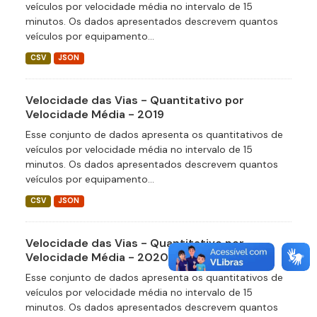
veículos por velocidade média no intervalo de 15
minutos. Os dados apresentados descrevem quantos
veículos por equipamento...
CSV
JSON
Velocidade das Vias - Quantitativo por
Velocidade Média - 2019
Esse conjunto de dados apresenta os quantitativos de
veículos por velocidade média no intervalo de 15
minutos. Os dados apresentados descrevem quantos
veículos por equipamento...
CSV
JSON
Velocidade das Vias - Quantitativo por
Velocidade Média - 2020
Esse conjunto de dados apresenta os quantitativos de
veículos por velocidade média no intervalo de 15
minutos. Os dados apresentados descrevem quantos