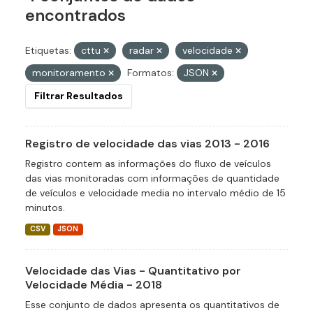
encontrados
Etiquetas:
cttu
radar
velocidade
monitoramento
Formatos:
JSON
Filtrar Resultados
Registro de velocidade das vias 2013 - 2016
Registro contem as informações do fluxo de veículos
das vias monitoradas com informações de quantidade
de veículos e velocidade media no intervalo médio de 15
minutos.
CSV
JSON
Velocidade das Vias - Quantitativo por
Velocidade Média - 2018
Esse conjunto de dados apresenta os quantitativos de