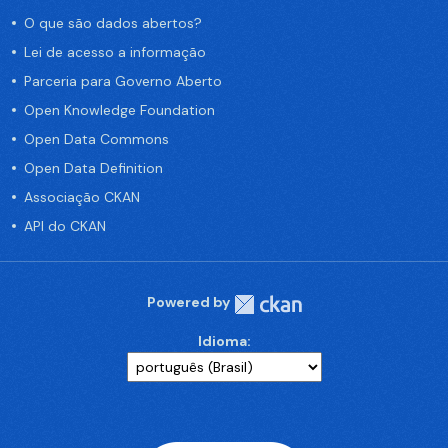
O que são dados abertos?
Lei de acesso a informação
Parceria para Governo Aberto
Open Knowledge Foundation
Open Data Commons
Open Data Definition
Associação CKAN
API do CKAN
Powered by
Idioma