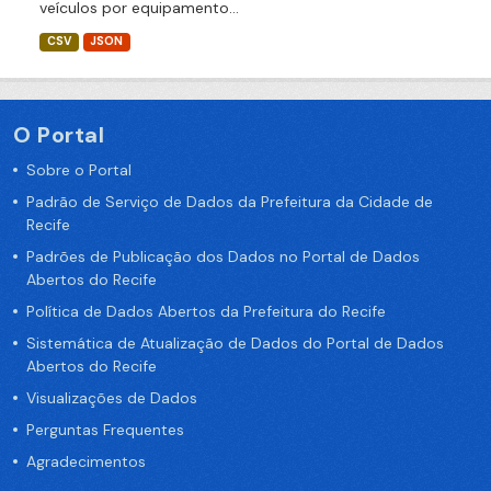
veículos por equipamento...
CSV
JSON
O Portal
Sobre o Portal
Padrão de Serviço de Dados da Prefeitura da Cidade de
Recife
Padrões de Publicação dos Dados no Portal de Dados
Abertos do Recife
Política de Dados Abertos da Prefeitura do Recife
Sistemática de Atualização de Dados do Portal de Dados
Abertos do Recife
Visualizações de Dados
Perguntas Frequentes
Agradecimentos