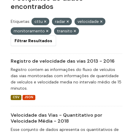
encontrados
Etiquetas:
cttu
radar
velocidade
monitoramento
transito
Filtrar Resultados
Registro de velocidade das vias 2013 - 2016
Registro contem as informações do fluxo de veículos
das vias monitoradas com informações de quantidade
de veículos e velocidade media no intervalo médio de 15
minutos.
CSV
JSON
Velocidade das Vias - Quantitativo por
Velocidade Média - 2018
Esse conjunto de dados apresenta os quantitativos de