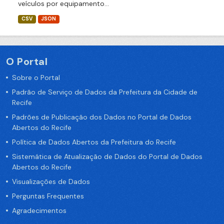
veículos por equipamento...
CSV
JSON
O Portal
Sobre o Portal
Padrão de Serviço de Dados da Prefeitura da Cidade de
Recife
Padrões de Publicação dos Dados no Portal de Dados
Abertos do Recife
Política de Dados Abertos da Prefeitura do Recife
Sistemática de Atualização de Dados do Portal de Dados
Abertos do Recife
Visualizações de Dados
Perguntas Frequentes
Agradecimentos