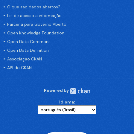
O que são dados abertos?
Lei de acesso a informação
Parceria para Governo Aberto
Open Knowledge Foundation
Open Data Commons
Open Data Definition
Associação CKAN
API do CKAN
Powered by
Idioma