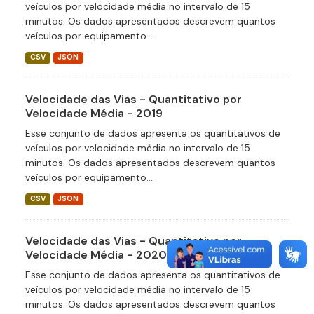
veículos por velocidade média no intervalo de 15
minutos. Os dados apresentados descrevem quantos
veículos por equipamento...
CSV
JSON
Velocidade das Vias - Quantitativo por
Velocidade Média - 2019
Esse conjunto de dados apresenta os quantitativos de
veículos por velocidade média no intervalo de 15
minutos. Os dados apresentados descrevem quantos
veículos por equipamento...
CSV
JSON
Velocidade das Vias - Quantitativo por
Velocidade Média - 2020
Esse conjunto de dados apresenta os quantitativos de
veículos por velocidade média no intervalo de 15
minutos. Os dados apresentados descrevem quantos