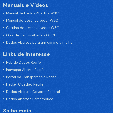
Manuais e Vídeos
Manual de Dados Abertos W3C
Manual do desenvolvedor W3C
Cartilha do desenvolvedor W3C
Guia de Dados Abertos OKFN
Dados Abertos para um dia a dia melhor
Links de Interesse
Hub de Dados Recife
Inovação Aberta Recife
Portal da Transparência Recife
Hacker Cidadão Recife
Dados Abertos Governo Federal
Dados Abertos Pernambuco
Saiba mais