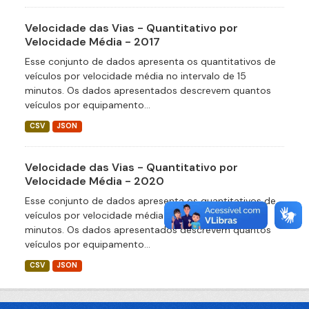
Velocidade das Vias - Quantitativo por
Velocidade Média - 2017
Esse conjunto de dados apresenta os quantitativos de
veículos por velocidade média no intervalo de 15
minutos. Os dados apresentados descrevem quantos
veículos por equipamento...
CSV
JSON
Velocidade das Vias - Quantitativo por
Velocidade Média - 2020
Esse conjunto de dados apresenta os quantitativos de
veículos por velocidade média no intervalo de 15
minutos. Os dados apresentados descrevem quantos
veículos por equipamento...
CSV
JSON