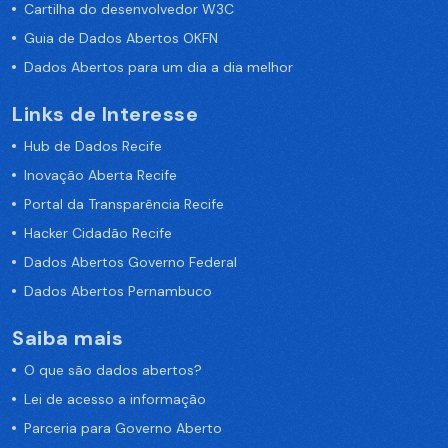
Cartilha do desenvolvedor W3C
Guia de Dados Abertos OKFN
Dados Abertos para um dia a dia melhor
Links de Interesse
Hub de Dados Recife
Inovação Aberta Recife
Portal da Transparência Recife
Hacker Cidadão Recife
Dados Abertos Governo Federal
Dados Abertos Pernambuco
Saiba mais
O que são dados abertos?
Lei de acesso a informação
Parceria para Governo Aberto