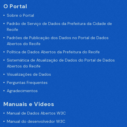
O Portal
Sobre o Portal
Padrão de Serviço de Dados da Prefeitura da Cidade de
Recife
Padrões de Publicação dos Dados no Portal de Dados
Abertos do Recife
Política de Dados Abertos da Prefeitura do Recife
Sistemática de Atualização de Dados do Portal de Dados
Abertos do Recife
Visualizações de Dados
Perguntas Frequentes
Agradecimentos
Manuais e Vídeos
Manual de Dados Abertos W3C
Manual do desenvolvedor W3C