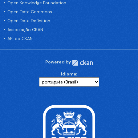
Open Knowledge Foundation
Open Data Commons
Open Data Definition
Associação CKAN
API do CKAN
Powered by
Idioma