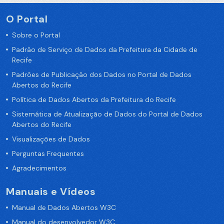
O Portal
Sobre o Portal
Padrão de Serviço de Dados da Prefeitura da Cidade de
Recife
Padrões de Publicação dos Dados no Portal de Dados
Abertos do Recife
Política de Dados Abertos da Prefeitura do Recife
Sistemática de Atualização de Dados do Portal de Dados
Abertos do Recife
Visualizações de Dados
Perguntas Frequentes
Agradecimentos
Manuais e Vídeos
Manual de Dados Abertos W3C
Manual do desenvolvedor W3C