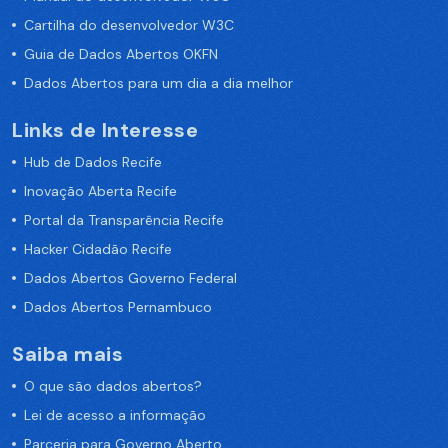
Cartilha do desenvolvedor W3C
Guia de Dados Abertos OKFN
Dados Abertos para um dia a dia melhor
Links de Interesse
Hub de Dados Recife
Inovação Aberta Recife
Portal da Transparência Recife
Hacker Cidadão Recife
Dados Abertos Governo Federal
Dados Abertos Pernambuco
Saiba mais
O que são dados abertos?
Lei de acesso a informação
Parceria para Governo Aberto