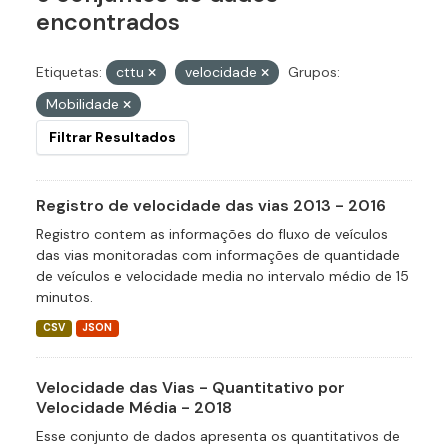
encontrados
Etiquetas:
cttu
velocidade
Grupos:
Mobilidade
Filtrar Resultados
Registro de velocidade das vias 2013 - 2016
Registro contem as informações do fluxo de veículos
das vias monitoradas com informações de quantidade
de veículos e velocidade media no intervalo médio de 15
minutos.
CSV
JSON
Velocidade das Vias - Quantitativo por
Velocidade Média - 2018
Esse conjunto de dados apresenta os quantitativos de