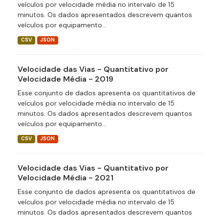
veículos por velocidade média no intervalo de 15
minutos. Os dados apresentados descrevem quantos
veículos por equipamento...
CSV
JSON
Velocidade das Vias - Quantitativo por
Velocidade Média - 2019
Esse conjunto de dados apresenta os quantitativos de
veículos por velocidade média no intervalo de 15
minutos. Os dados apresentados descrevem quantos
veículos por equipamento...
CSV
JSON
Velocidade das Vias - Quantitativo por
Velocidade Média - 2021
Esse conjunto de dados apresenta os quantitativos de
veículos por velocidade média no intervalo de 15
minutos. Os dados apresentados descrevem quantos