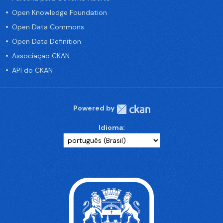
Open Knowledge Foundation
Open Data Commons
Open Data Definition
Associação CKAN
API do CKAN
Powered by
Idioma